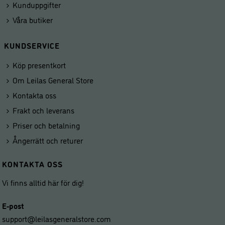
Kunduppgifter
Våra butiker
KUNDSERVICE
Köp presentkort
Om Leilas General Store
Kontakta oss
Frakt och leverans
Priser och betalning
Ångerrätt och returer
KONTAKTA OSS
Vi finns alltid här för dig!
E-post
support@leilasgeneralstore.com