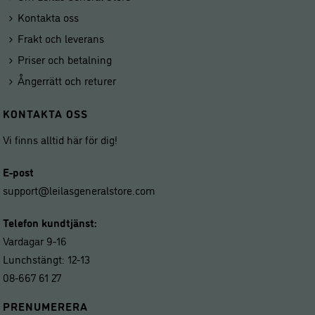
Kontakta oss
Frakt och leverans
Priser och betalning
Ångerrätt och returer
KONTAKTA OSS
Vi finns alltid här för dig!
E-post
support@leilasgeneralstore.com
Telefon kundtjänst:
Vardagar 9-16
Lunchstängt: 12-13
08-667 61 27
PRENUMERERA