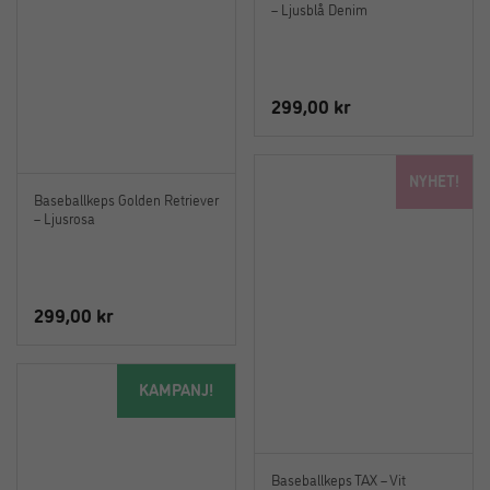
– Ljusblå Denim
299,00
kr
NYHET!
Baseballkeps Golden Retriever
– Ljusrosa
299,00
kr
KAMPANJ!
Baseballkeps TAX – Vit