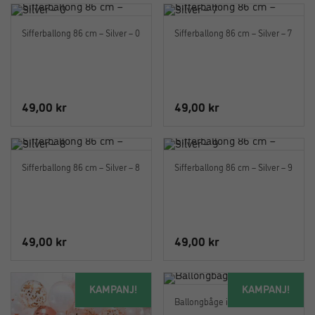
Sifferballong 86 cm – Silver – 0
Sifferballong 86 cm – Silver – 7
49,00
kr
49,00
kr
Sifferballong 86 cm – Silver – 8
Sifferballong 86 cm – Silver – 9
49,00
kr
49,00
kr
KAMPANJ!
KAMPANJ!
Ballongbåge i pastell