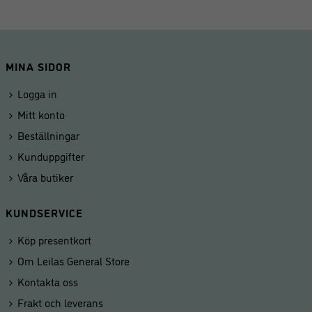
MINA SIDOR
Logga in
Mitt konto
Beställningar
Kunduppgifter
Våra butiker
KUNDSERVICE
Köp presentkort
Om Leilas General Store
Kontakta oss
Frakt och leverans