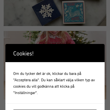
Cookies!
Om du tycker det är ok, klickar du bara på
"Acceptera alla". Du kan såklart välja vilken typ av
cookies du vill godkänna att klicka på
"Inställningar".