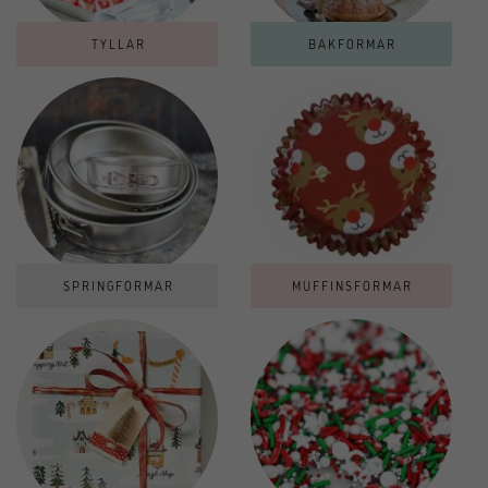
TYLLAR
BAKFORMAR
SPRINGFORMAR
MUFFINSFORMAR