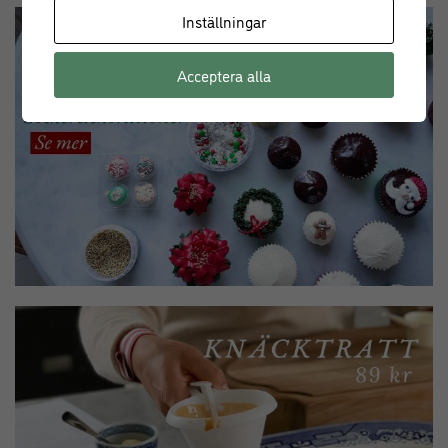
Inställningar
Acceptera alla