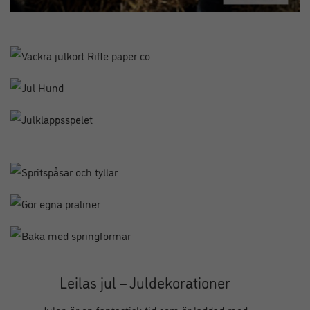
Leilas jul – Juldekorationer