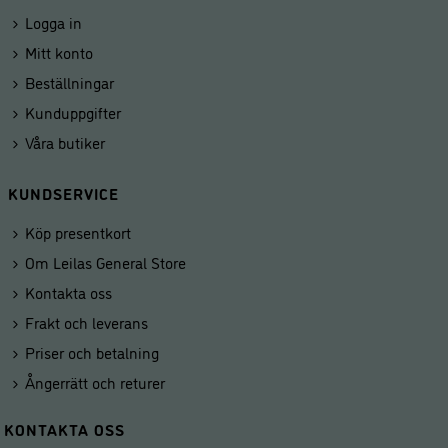
Logga in
Mitt konto
Beställningar
Kunduppgifter
Våra butiker
KUNDSERVICE
Köp presentkort
Om Leilas General Store
Kontakta oss
Frakt och leverans
Priser och betalning
Ångerrätt och returer
KONTAKTA OSS