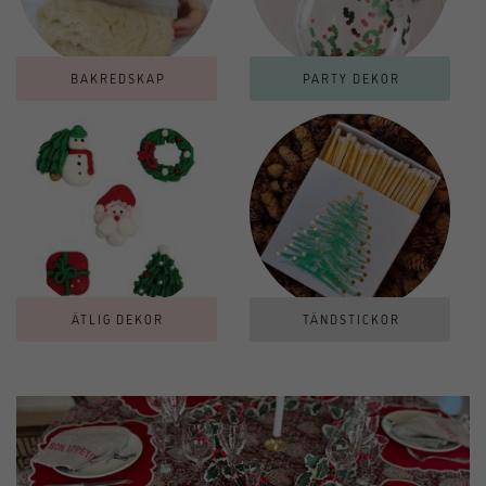
BAKREDSKAP
PARTY DEKOR
ÄTLIG DEKOR
TÄNDSTICKOR