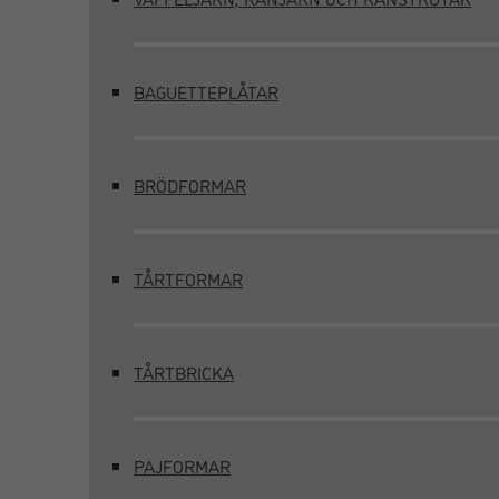
BAGUETTEPLÅTAR
BRÖDFORMAR
TÅRTFORMAR
TÅRTBRICKA
PAJFORMAR