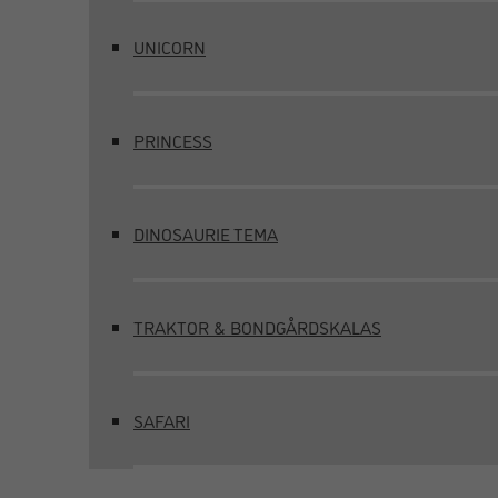
UNICORN
PRINCESS
DINOSAURIE TEMA
TRAKTOR & BONDGÅRDSKALAS
SAFARI