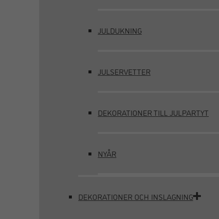
JULDUKNING
JULSERVETTER
DEKORATIONER TILL JULPARTYT
NYÅR
DEKORATIONER OCH INSLAGNING