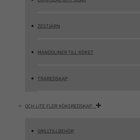
ZESTJÄRN
MANDOLINER TILL KÖKET
TRÄREDSKAP
OCH LITE FLER KÖKSREDSKAP…
GRILLTILLBEHÖR