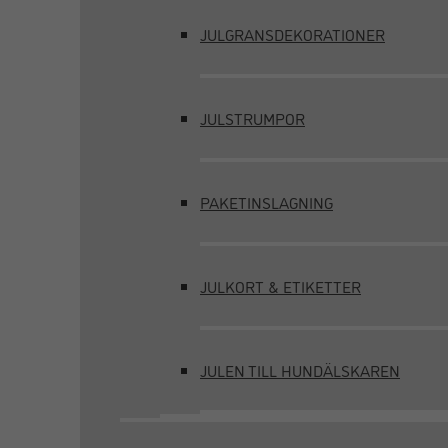
JULGRANSDEKORATIONER
JULSTRUMPOR
PAKETINSLAGNING
JULKORT & ETIKETTER
JULEN TILL HUNDÄLSKAREN