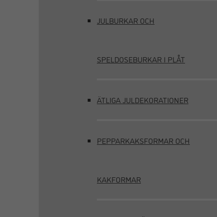
JULBURKAR OCH
SPELDOSEBURKAR I PLÅT
ÄTLIGA JULDEKORATIONER
PEPPARKAKSFORMAR OCH
KAKFORMAR