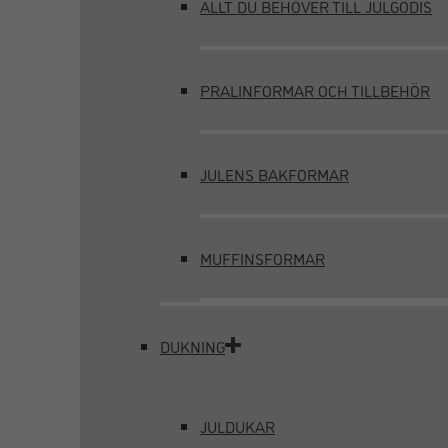
ALLT DU BEHÖVER TILL JULGODIS
PRALINFORMAR OCH TILLBEHÖR
JULENS BAKFORMAR
MUFFINSFORMAR
DUKNING
JULDUKAR