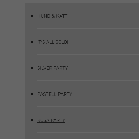
HUND & KATT
IT’S ALL GOLD!
SILVER PARTY
PASTELL PARTY
ROSA PARTY