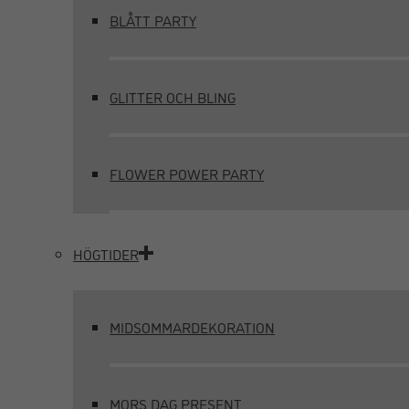
BLÅTT PARTY
GLITTER OCH BLING
FLOWER POWER PARTY
HÖGTIDER
MIDSOMMARDEKORATION
MORS DAG PRESENT