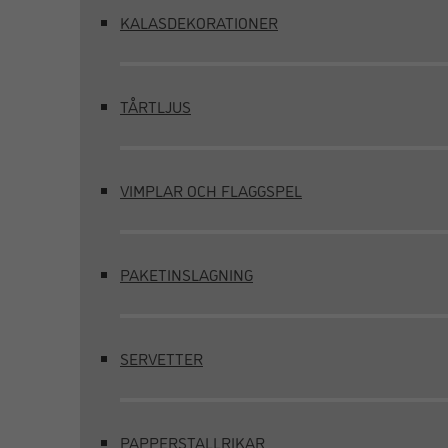
KALASDEKORATIONER
TÅRTLJUS
VIMPLAR OCH FLAGGSPEL
PAKETINSLAGNING
SERVETTER
PAPPERSTALLRIKAR