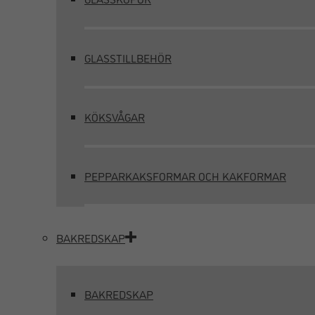
GLASSTILLBEHÖR
KÖKSVÅGAR
PEPPARKAKSFORMAR OCH KAKFORMAR
BAKREDSKAP
BAKREDSKAP