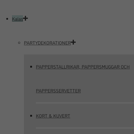
Kalas
PARTYDEKORATIONER
PAPPERSTALLRIKAR, PAPPERSMUGGAR OCH
PAPPERSSERVETTER
KORT & KUVERT