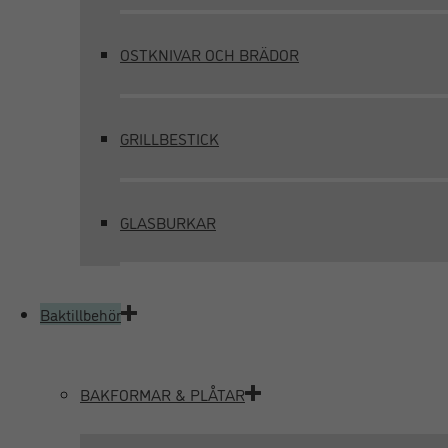
OSTKNIVAR OCH BRÄDOR
GRILLBESTICK
GLASBURKAR
Baktillbehör
BAKFORMAR & PLÅTAR