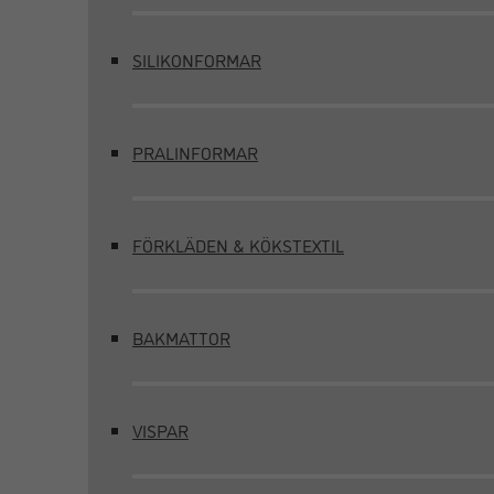
SILIKONFORMAR
PRALINFORMAR
FÖRKLÄDEN & KÖKSTEXTIL
BAKMATTOR
VISPAR