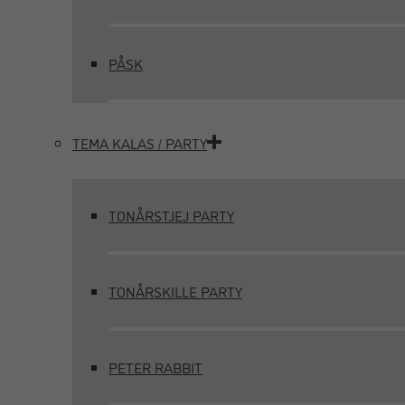
PÅSK
TEMA KALAS / PARTY
TONÅRSTJEJ PARTY
TONÅRSKILLE PARTY
PETER RABBIT