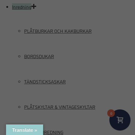
Inredning
PLÅTBURKAR OCH KAKBURKAR
BORDSDUKAR
TÄNDSTICKSASKAR
PLÅTSKYLTAR & VINTAGESKYLTAR
0
Translate »
MARIN INREDNING