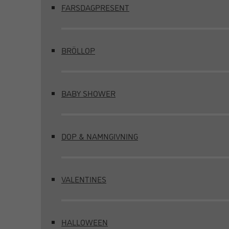
FARSDAGPRESENT
BRÖLLOP
BABY SHOWER
DOP & NAMNGIVNING
VALENTINES
HALLOWEEN