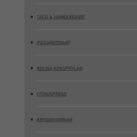
TACO & HAMBURGARE
PIZZAREDSKAP
ROLIGA KÖKSPRYLAR
CITRUSPRESS
KRYDDKVARNAR