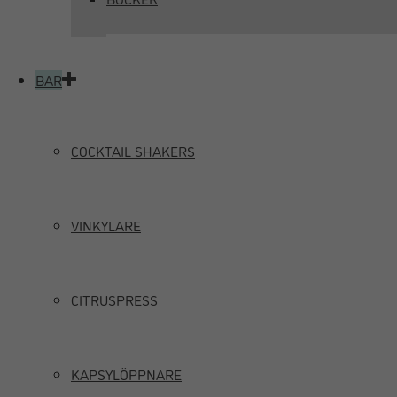
BAR
COCKTAIL SHAKERS
VINKYLARE
CITRUSPRESS
KAPSYLÖPPNARE