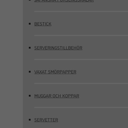
BESTICK
SERVERINGSTILLBEHÖR
VAXAT SMÖRPAPPER
MUGGAR OCH KOPPAR
SERVETTER