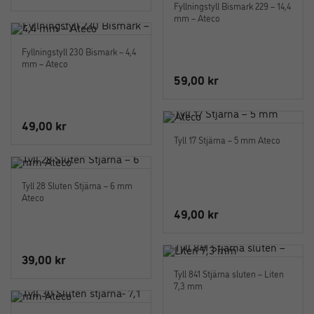
Fyllningstyll Bismark 229 – 14,4
mm – Ateco
Fyllningstyll 230 Bismark – 4,4
mm – Ateco
59,00
kr
49,00
kr
Tyll 17 Stjärna – 5 mm Ateco
Tyll 28 Sluten Stjärna – 6 mm
Ateco
49,00
kr
39,00
kr
Tyll 841 Stjärna sluten – Liten
7,3 mm