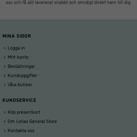
oss och få allt levererat snabbt och smidigt direkt hem till dig.
MINA SIDOR
Logga in
Mitt konto
Beställningar
Kunduppgifter
Våra butiker
KUNDSERVICE
Köp presentkort
Om Leilas General Store
Kontakta oss