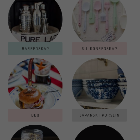
BARREDSKAP
SILIKONREDSKAP
BBQ
JAPANSKT PORSLIN