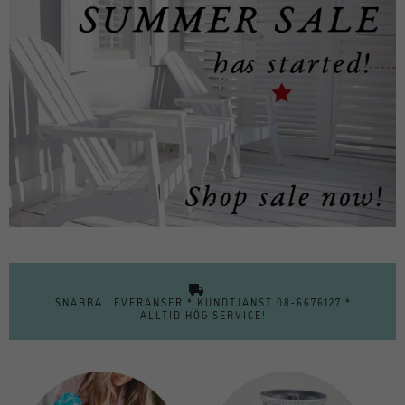
SNABBA LEVERANSER * KUNDTJÄNST 08-6676127 *
ALLTID HÖG SERVICE!