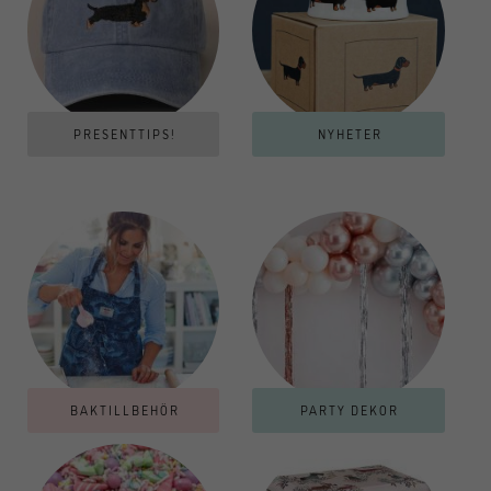
PRESENTTIPS!
NYHETER
BAKTILLBEHÖR
PARTY DEKOR