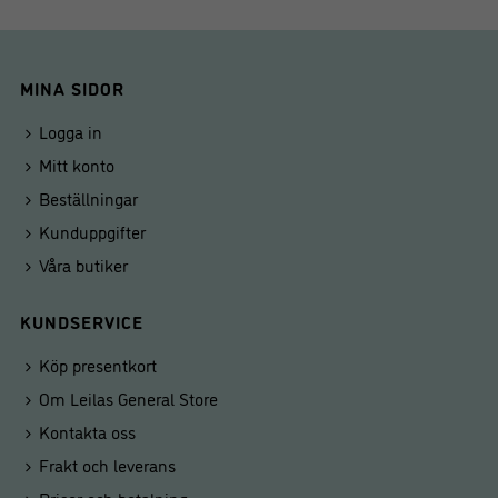
MINA SIDOR
Logga in
Mitt konto
Beställningar
Kunduppgifter
Våra butiker
KUNDSERVICE
Köp presentkort
Om Leilas General Store
Kontakta oss
Frakt och leverans
Priser och betalning