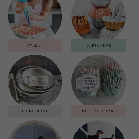
TYLLAR
BAKFORMAR
SPRINGFORMAR
MUFFINSFORMAR