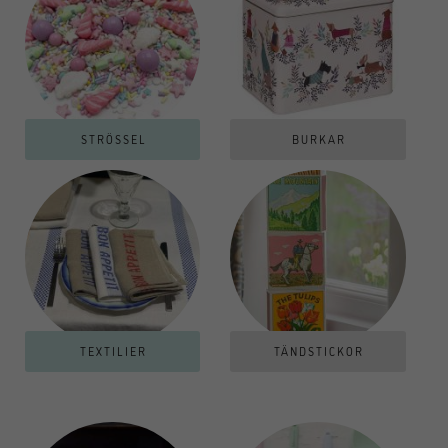
STRÖSSEL
BURKAR
TEXTILIER
TÄNDSTICKOR