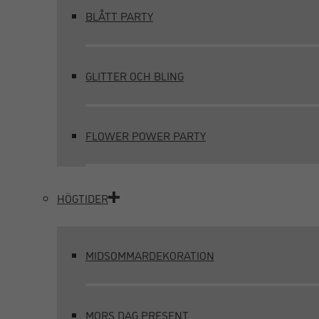
BLÅTT PARTY
GLITTER OCH BLING
FLOWER POWER PARTY
HÖGTIDER
MIDSOMMARDEKORATION
MORS DAG PRESENT