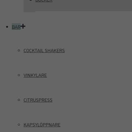
BAR
COCKTAIL SHAKERS
VINKYLARE
CITRUSPRESS
KAPSYLÖPPNARE