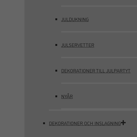
JULDUKNING
JULSERVETTER
DEKORATIONER TILL JULPARTYT
NYÅR
DEKORATIONER OCH INSLAGNING