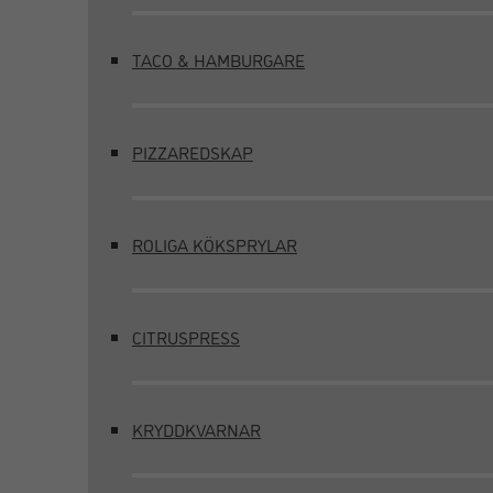
TACO & HAMBURGARE
PIZZAREDSKAP
ROLIGA KÖKSPRYLAR
CITRUSPRESS
KRYDDKVARNAR