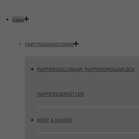
Kalas
PARTYDEKORATIONER
PAPPERSTALLRIKAR, PAPPERSMUGGAR OCH
PAPPERSSERVETTER
KORT & KUVERT