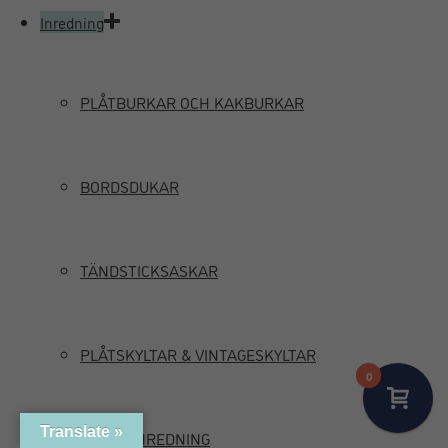
Inredning
PLÅTBURKAR OCH KAKBURKAR
BORDSDUKAR
TÄNDSTICKSASKAR
PLÅTSKYLTAR & VINTAGESKYLTAR
0
Translate »
MARIN INREDNING