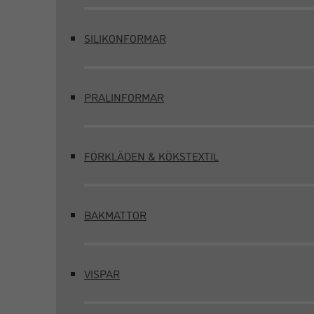
SILIKONFORMAR
PRALINFORMAR
FÖRKLÄDEN & KÖKSTEXTIL
BAKMATTOR
VISPAR