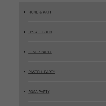
HUND & KATT
IT’S ALL GOLD!
SILVER PARTY
PASTELL PARTY
ROSA PARTY