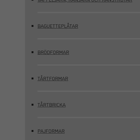
BAGUETTEPLÅTAR
BRÖDFORMAR
TÅRTFORMAR
TÅRTBRICKA
PAJFORMAR