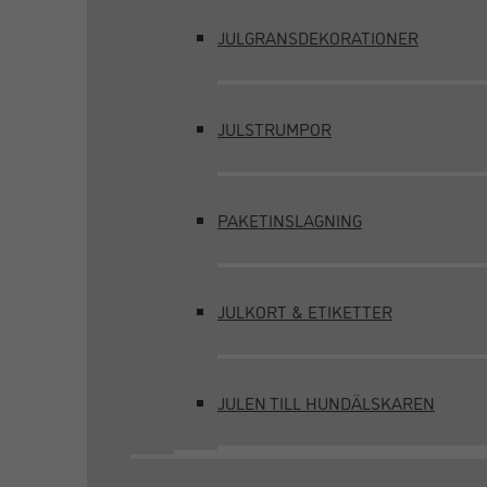
JULGRANSDEKORATIONER
JULSTRUMPOR
PAKETINSLAGNING
JULKORT & ETIKETTER
JULEN TILL HUNDÄLSKAREN