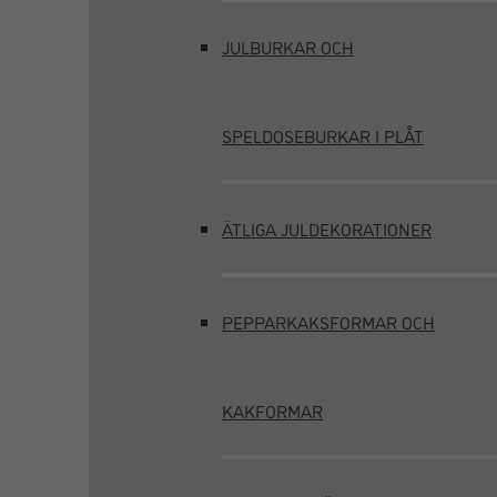
JULBURKAR OCH
SPELDOSEBURKAR I PLÅT
ÄTLIGA JULDEKORATIONER
PEPPARKAKSFORMAR OCH
KAKFORMAR