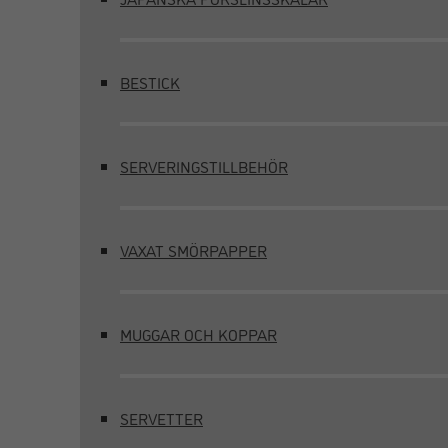
BESTICK
SERVERINGSTILLBEHÖR
VAXAT SMÖRPAPPER
MUGGAR OCH KOPPAR
SERVETTER