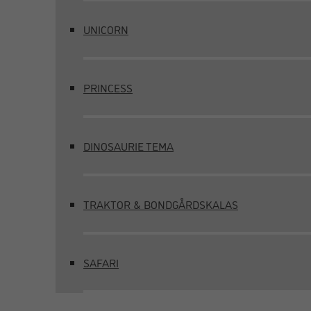
UNICORN
PRINCESS
DINOSAURIE TEMA
TRAKTOR & BONDGÅRDSKALAS
SAFARI