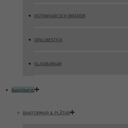
OSTKNIVAR OCH BRÄDOR
GRILLBESTICK
GLASBURKAR
Baktillbehör
BAKFORMAR & PLÅTAR