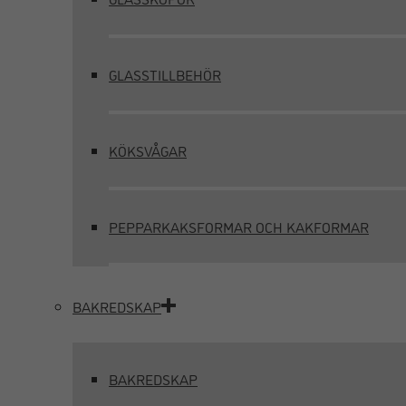
GLASSTILLBEHÖR
KÖKSVÅGAR
PEPPARKAKSFORMAR OCH KAKFORMAR
BAKREDSKAP
BAKREDSKAP