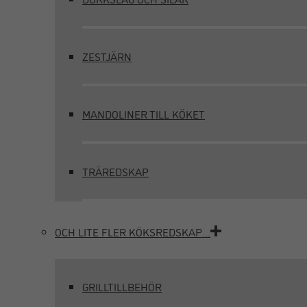
ZESTJÄRN
MANDOLINER TILL KÖKET
TRÄREDSKAP
OCH LITE FLER KÖKSREDSKAP…
GRILLTILLBEHÖR