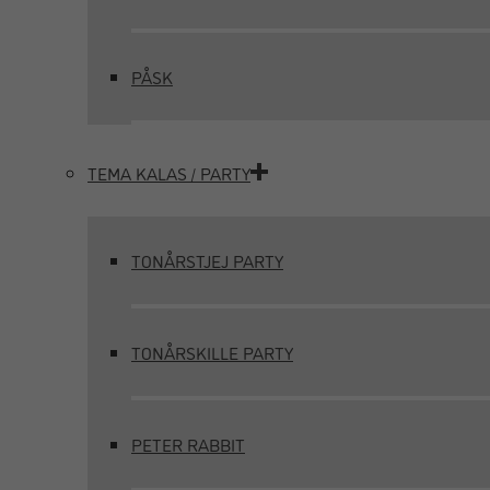
PÅSK
TEMA KALAS / PARTY
TONÅRSTJEJ PARTY
TONÅRSKILLE PARTY
PETER RABBIT