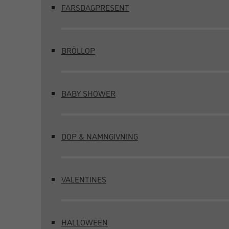
FARSDAGPRESENT
BRÖLLOP
BABY SHOWER
DOP & NAMNGIVNING
VALENTINES
HALLOWEEN