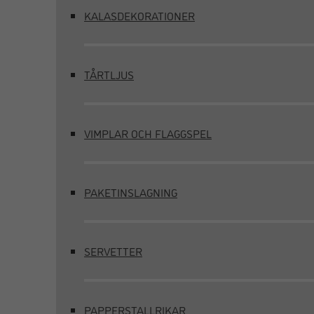
KALASDEKORATIONER
TÅRTLJUS
VIMPLAR OCH FLAGGSPEL
PAKETINSLAGNING
SERVETTER
PAPPERSTALLRIKAR