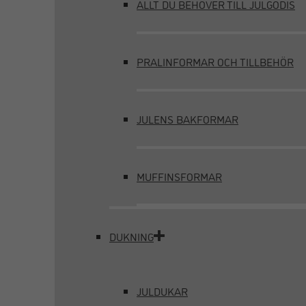
ALLT DU BEHÖVER TILL JULGODIS
PRALINFORMAR OCH TILLBEHÖR
JULENS BAKFORMAR
MUFFINSFORMAR
DUKNING
JULDUKAR