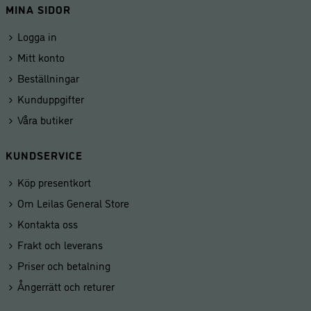
MINA SIDOR
Logga in
Mitt konto
Beställningar
Kunduppgifter
Våra butiker
KUNDSERVICE
Köp presentkort
Om Leilas General Store
Kontakta oss
Frakt och leverans
Priser och betalning
Ångerrätt och returer