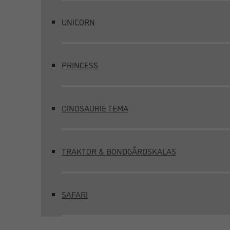
UNICORN
PRINCESS
DINOSAURIE TEMA
TRAKTOR & BONDGÅRDSKALAS
SAFARI