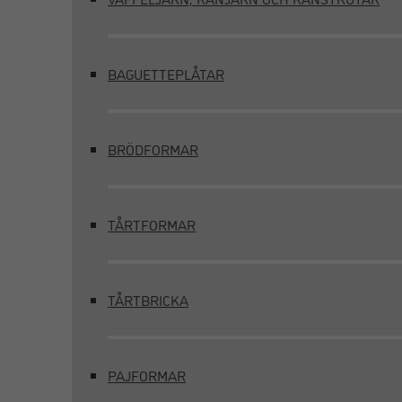
BAGUETTEPLÅTAR
BRÖDFORMAR
TÅRTFORMAR
TÅRTBRICKA
PAJFORMAR