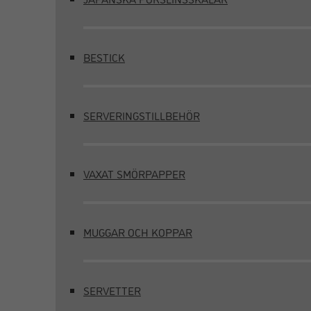
BESTICK
SERVERINGSTILLBEHÖR
VAXAT SMÖRPAPPER
MUGGAR OCH KOPPAR
SERVETTER