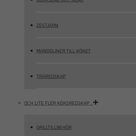
ZESTJÄRN
MANDOLINER TILL KÖKET
TRÄREDSKAP
OCH LITE FLER KÖKSREDSKAP…
GRILLTILLBEHÖR