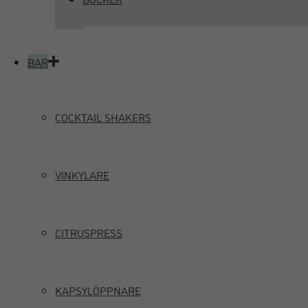
BAR
COCKTAIL SHAKERS
VINKYLARE
CITRUSPRESS
KAPSYLÖPPNARE