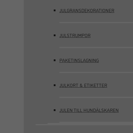
JULGRANSDEKORATIONER
JULSTRUMPOR
PAKETINSLAGNING
JULKORT & ETIKETTER
JULEN TILL HUNDÄLSKAREN