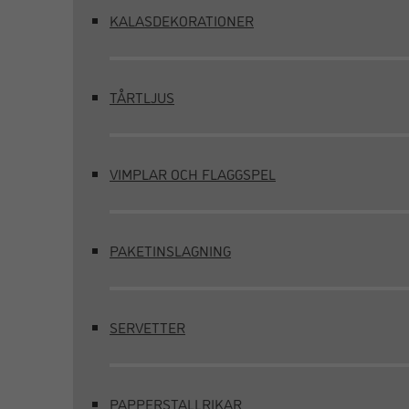
KALASDEKORATIONER
TÅRTLJUS
VIMPLAR OCH FLAGGSPEL
PAKETINSLAGNING
SERVETTER
PAPPERSTALLRIKAR