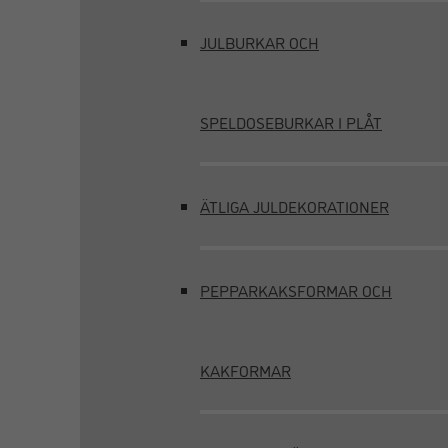
JULBURKAR OCH
SPELDOSEBURKAR I PLÅT
ÄTLIGA JULDEKORATIONER
PEPPARKAKSFORMAR OCH
KAKFORMAR