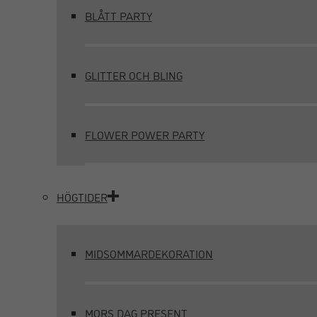
BLÅTT PARTY
GLITTER OCH BLING
FLOWER POWER PARTY
HÖGTIDER
MIDSOMMARDEKORATION
MORS DAG PRESENT