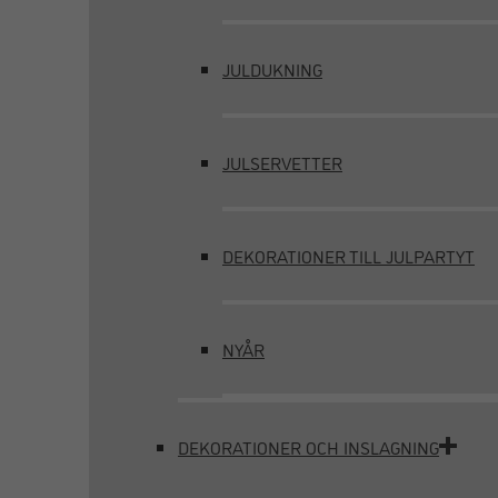
JULDUKNING
JULSERVETTER
DEKORATIONER TILL JULPARTYT
NYÅR
DEKORATIONER OCH INSLAGNING