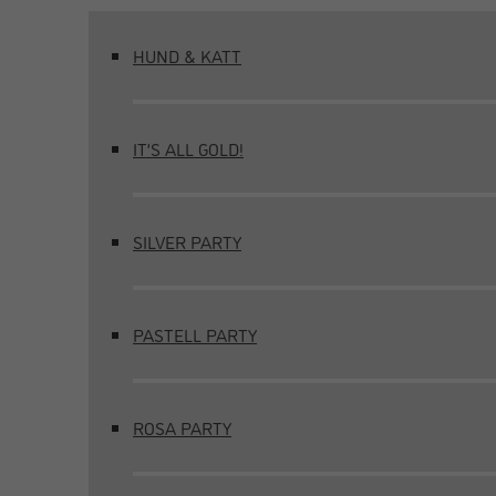
HUND & KATT
IT’S ALL GOLD!
SILVER PARTY
PASTELL PARTY
ROSA PARTY