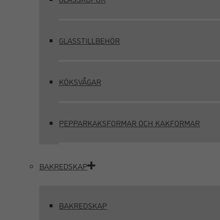
GLASSTILLBEHÖR
KÖKSVÅGAR
PEPPARKAKSFORMAR OCH KAKFORMAR
BAKREDSKAP
BAKREDSKAP