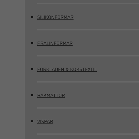
SILIKONFORMAR
PRALINFORMAR
FÖRKLÄDEN & KÖKSTEXTIL
BAKMATTOR
VISPAR