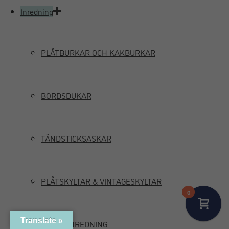
Inredning
PLÅTBURKAR OCH KAKBURKAR
BORDSDUKAR
TÄNDSTICKSASKAR
PLÅTSKYLTAR & VINTAGESKYLTAR
0
Translate »
MARIN INREDNING