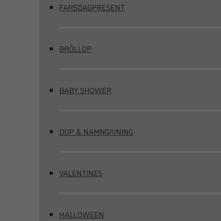
FARSDAGPRESENT
BRÖLLOP
BABY SHOWER
DOP & NAMNGIVNING
VALENTINES
HALLOWEEN