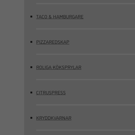
TACO & HAMBURGARE
PIZZAREDSKAP
ROLIGA KÖKSPRYLAR
CITRUSPRESS
KRYDDKVARNAR