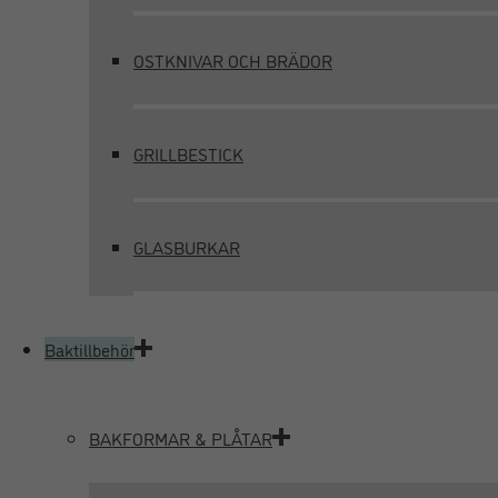
OSTKNIVAR OCH BRÄDOR
GRILLBESTICK
GLASBURKAR
Baktillbehör
BAKFORMAR & PLÅTAR