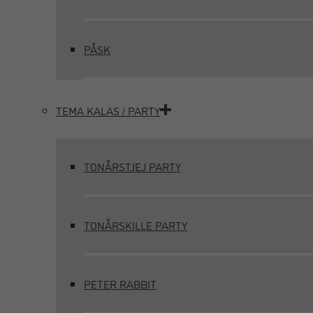
PÅSK
TEMA KALAS / PARTY
TONÅRSTJEJ PARTY
TONÅRSKILLE PARTY
PETER RABBIT