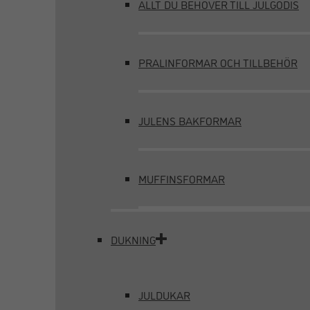
ALLT DU BEHÖVER TILL JULGODIS
PRALINFORMAR OCH TILLBEHÖR
JULENS BAKFORMAR
MUFFINSFORMAR
DUKNING
JULDUKAR