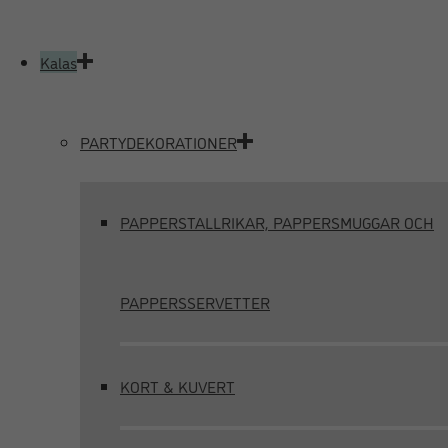
Kalas
PARTYDEKORATIONER
PAPPERSTALLRIKAR, PAPPERSMUGGAR OCH
PAPPERSSERVETTER
KORT & KUVERT