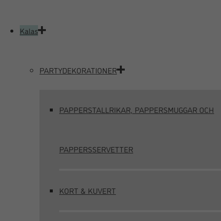
Kalas
PARTYDEKORATIONER
PAPPERSTALLRIKAR, PAPPERSMUGGAR OCH
PAPPERSSERVETTER
KORT & KUVERT