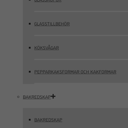
GLASSTILLBEHÖR
KÖKSVÅGAR
PEPPARKAKSFORMAR OCH KAKFORMAR
BAKREDSKAP
BAKREDSKAP