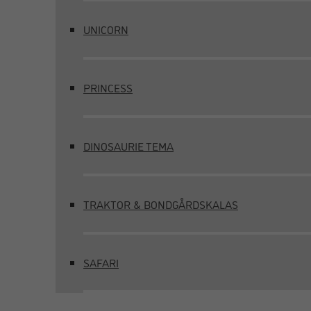
UNICORN
PRINCESS
DINOSAURIE TEMA
TRAKTOR & BONDGÅRDSKALAS
SAFARI