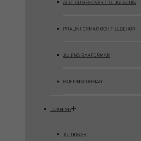
ALLT DU BEHÖVER TILL JULGODIS
PRALINFORMAR OCH TILLBEHÖR
JULENS BAKFORMAR
MUFFINSFORMAR
DUKNING
JULDUKAR