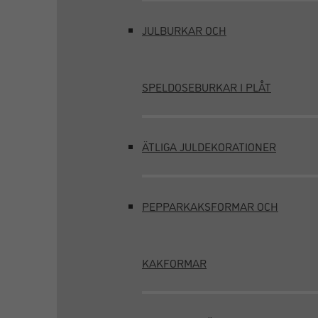
JULBURKAR OCH
SPELDOSEBURKAR I PLÅT
ÄTLIGA JULDEKORATIONER
PEPPARKAKSFORMAR OCH
KAKFORMAR