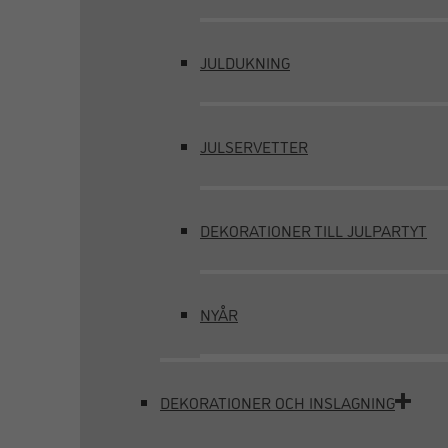
JULDUKNING
JULSERVETTER
DEKORATIONER TILL JULPARTYT
NYÅR
DEKORATIONER OCH INSLAGNING