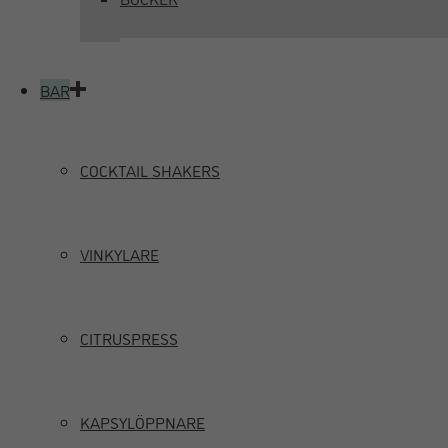
BAR
COCKTAIL SHAKERS
VINKYLARE
CITRUSPRESS
KAPSYLÖPPNARE