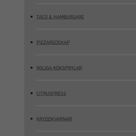
TACO & HAMBURGARE
PIZZAREDSKAP
ROLIGA KÖKSPRYLAR
CITRUSPRESS
KRYDDKVARNAR