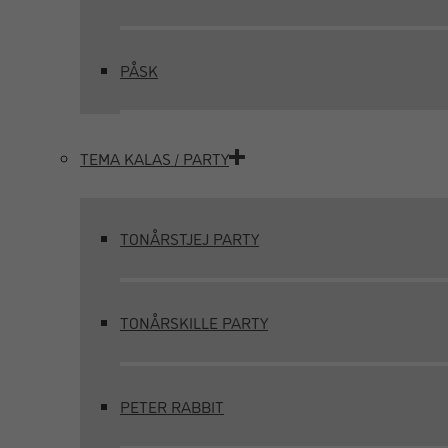
PÅSK
TEMA KALAS / PARTY
TONÅRSTJEJ PARTY
TONÅRSKILLE PARTY
PETER RABBIT