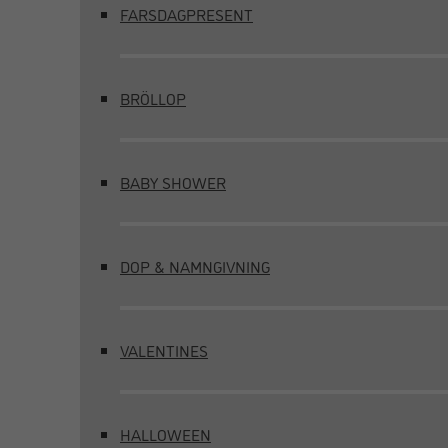
FARSDAGPRESENT
BRÖLLOP
BABY SHOWER
DOP & NAMNGIVNING
VALENTINES
HALLOWEEN