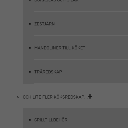
ZESTJÄRN
MANDOLINER TILL KÖKET
TRÄREDSKAP
OCH LITE FLER KÖKSREDSKAP…
GRILLTILLBEHÖR