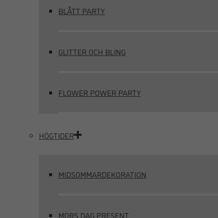
BLÅTT PARTY
GLITTER OCH BLING
FLOWER POWER PARTY
HÖGTIDER
MIDSOMMARDEKORATION
MORS DAG PRESENT