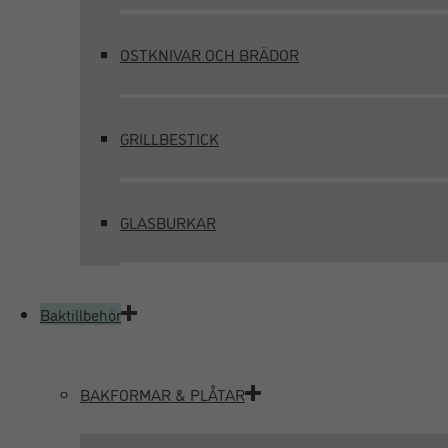
OSTKNIVAR OCH BRÄDOR
GRILLBESTICK
GLASBURKAR
Baktillbehör
BAKFORMAR & PLÅTAR