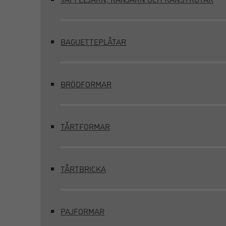
BAGUETTEPLÅTAR
BRÖDFORMAR
TÅRTFORMAR
TÅRTBRICKA
PAJFORMAR