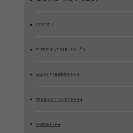
BESTICK
SERVERINGSTILLBEHÖR
VAXAT SMÖRPAPPER
MUGGAR OCH KOPPAR
SERVETTER