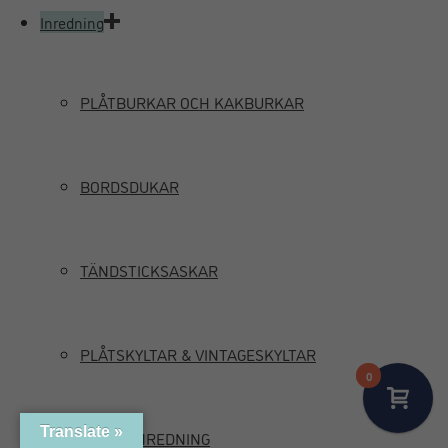
Inredning
PLÅTBURKAR OCH KAKBURKAR
BORDSDUKAR
TÄNDSTICKSASKAR
PLÅTSKYLTAR & VINTAGESKYLTAR
0
Translate »
MARIN INREDNING