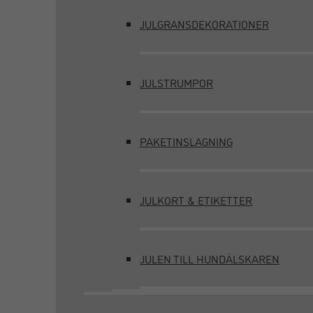
JULGRANSDEKORATIONER
JULSTRUMPOR
PAKETINSLAGNING
JULKORT & ETIKETTER
JULEN TILL HUNDÄLSKAREN