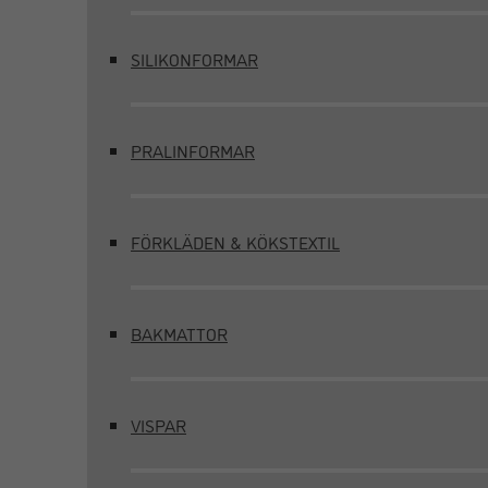
SILIKONFORMAR
PRALINFORMAR
FÖRKLÄDEN & KÖKSTEXTIL
BAKMATTOR
VISPAR