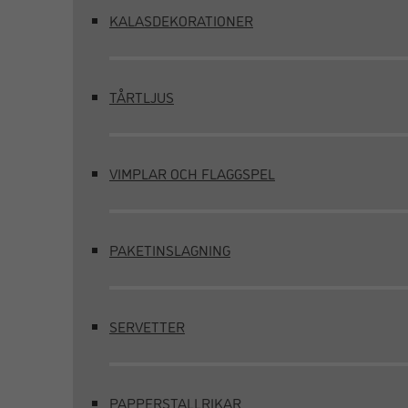
KALASDEKORATIONER
TÅRTLJUS
VIMPLAR OCH FLAGGSPEL
PAKETINSLAGNING
SERVETTER
PAPPERSTALLRIKAR