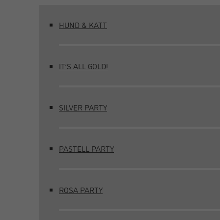
HUND & KATT
IT’S ALL GOLD!
SILVER PARTY
PASTELL PARTY
ROSA PARTY