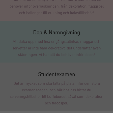
behöver inför överraskningen, från dekoration, flaggspel
och ballonger till dukning och kalastillbehör!
Dop & Namngivning
Att duka upp med fina engångstallrikar, muggar och
servetter är inte bara dekorativt, det underlättar även
städningen. Vi har allt du behöver inför dopet!
Studentexamen
Det är mycket som ska falla på plats inför den stora
examensdagen, och här hos oss hittar du
serveringstillbehör till buffébordet såväl som dekoration
och flaggspel.