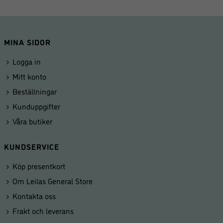
MINA SIDOR
Logga in
Mitt konto
Beställningar
Kunduppgifter
Våra butiker
KUNDSERVICE
Köp presentkort
Om Leilas General Store
Kontakta oss
Frakt och leverans