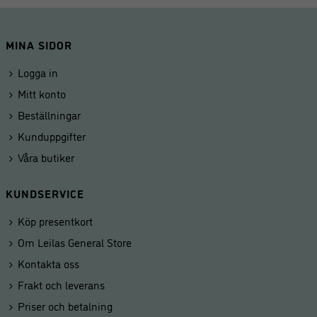
MINA SIDOR
Logga in
Mitt konto
Beställningar
Kunduppgifter
Våra butiker
KUNDSERVICE
Köp presentkort
Om Leilas General Store
Kontakta oss
Frakt och leverans
Priser och betalning