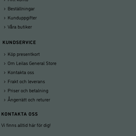
Beställningar
Kunduppgifter
Våra butiker
KUNDSERVICE
Köp presentkort
Om Leilas General Store
Kontakta oss
Frakt och leverans
Priser och betalning
Ångerrätt och returer
KONTAKTA OSS
Vi finns alltid här för dig!