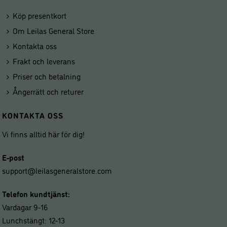
Köp presentkort
Om Leilas General Store
Kontakta oss
Frakt och leverans
Priser och betalning
Ångerrätt och returer
KONTAKTA OSS
Vi finns alltid här för dig!
E-post
support@leilasgeneralstore.com
Telefon kundtjänst:
Vardagar 9-16
Lunchstängt: 12-13