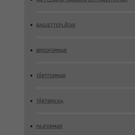
BAGUETTEPLÅTAR
BRÖDFORMAR
TÅRTFORMAR
TÅRTBRICKA
PAJFORMAR