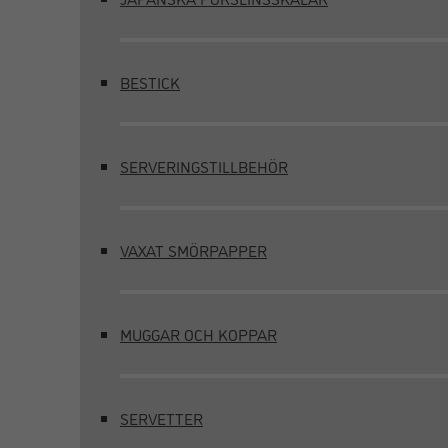
BESTICK
SERVERINGSTILLBEHÖR
VAXAT SMÖRPAPPER
MUGGAR OCH KOPPAR
SERVETTER