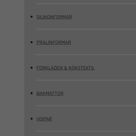
SILIKONFORMAR
PRALINFORMAR
FÖRKLÄDEN & KÖKSTEXTIL
BAKMATTOR
VISPAR