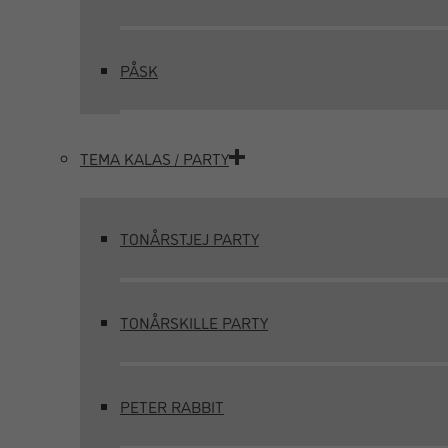
PÅSK
TEMA KALAS / PARTY
TONÅRSTJEJ PARTY
TONÅRSKILLE PARTY
PETER RABBIT