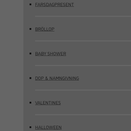
FARSDAGPRESENT
BRÖLLOP
BABY SHOWER
DOP & NAMNGIVNING
VALENTINES
HALLOWEEN