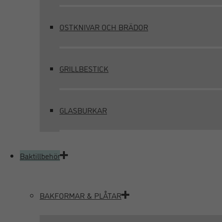
OSTKNIVAR OCH BRÄDOR
GRILLBESTICK
GLASBURKAR
Baktillbehör
BAKFORMAR & PLÅTAR