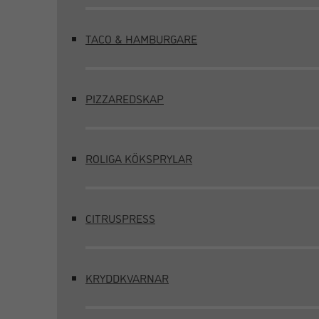
TACO & HAMBURGARE
PIZZAREDSKAP
ROLIGA KÖKSPRYLAR
CITRUSPRESS
KRYDDKVARNAR