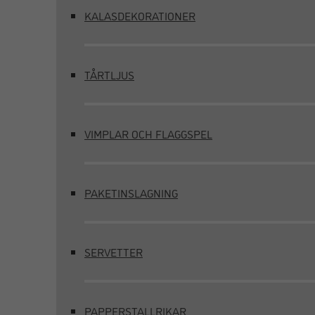
KALASDEKORATIONER
TÅRTLJUS
VIMPLAR OCH FLAGGSPEL
PAKETINSLAGNING
SERVETTER
PAPPERSTALLRIKAR