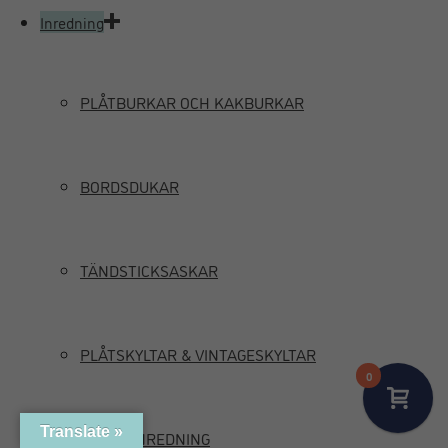
Inredning
PLÅTBURKAR OCH KAKBURKAR
BORDSDUKAR
TÄNDSTICKSASKAR
PLÅTSKYLTAR & VINTAGESKYLTAR
0
Translate »
MARIN INREDNING