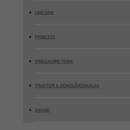
UNICORN
PRINCESS
DINOSAURIE TEMA
TRAKTOR & BONDGÅRDSKALAS
SAFARI