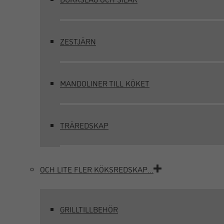
ZESTJÄRN
MANDOLINER TILL KÖKET
TRÄREDSKAP
OCH LITE FLER KÖKSREDSKAP…
GRILLTILLBEHÖR