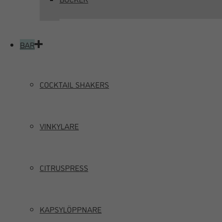
BAR
COCKTAIL SHAKERS
VINKYLARE
CITRUSPRESS
KAPSYLÖPPNARE