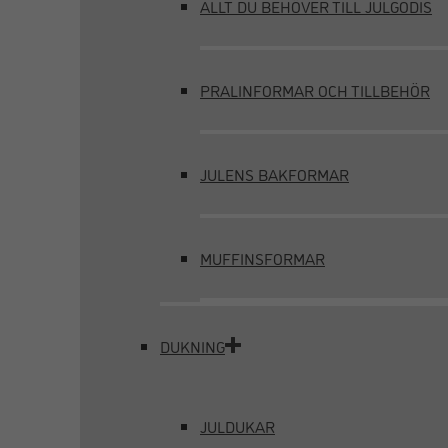
ALLT DU BEHÖVER TILL JULGODIS
PRALINFORMAR OCH TILLBEHÖR
JULENS BAKFORMAR
MUFFINSFORMAR
DUKNING
JULDUKAR