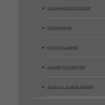
JULGRANSDEKORATIONER
JULSTRUMPOR
PAKETINSLAGNING
JULKORT & ETIKETTER
JULEN TILL HUNDÄLSKAREN