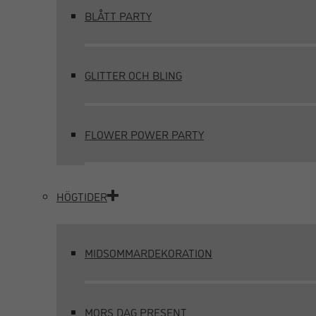
BLÅTT PARTY
GLITTER OCH BLING
FLOWER POWER PARTY
HÖGTIDER
MIDSOMMARDEKORATION
MORS DAG PRESENT