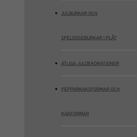
JULBURKAR OCH
SPELDOSEBURKAR I PLÅT
ÄTLIGA JULDEKORATIONER
PEPPARKAKSFORMAR OCH
KAKFORMAR