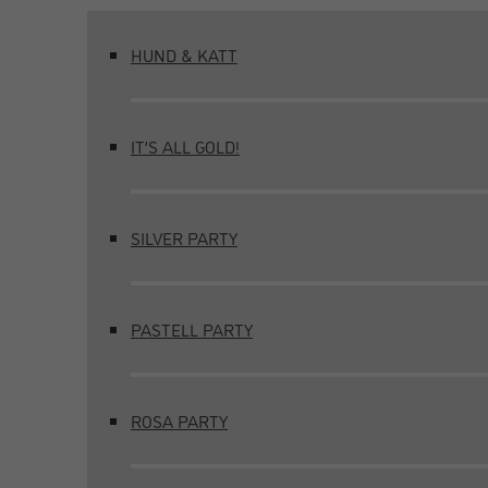
HUND & KATT
IT’S ALL GOLD!
SILVER PARTY
PASTELL PARTY
ROSA PARTY