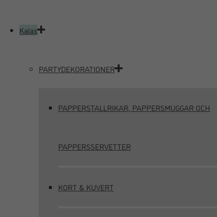
Kalas
PARTYDEKORATIONER
PAPPERSTALLRIKAR, PAPPERSMUGGAR OCH
PAPPERSSERVETTER
KORT & KUVERT