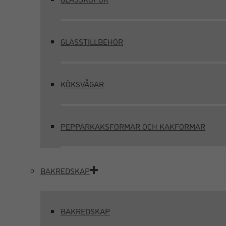
GLASSTILLBEHÖR
KÖKSVÅGAR
PEPPARKAKSFORMAR OCH KAKFORMAR
BAKREDSKAP
BAKREDSKAP