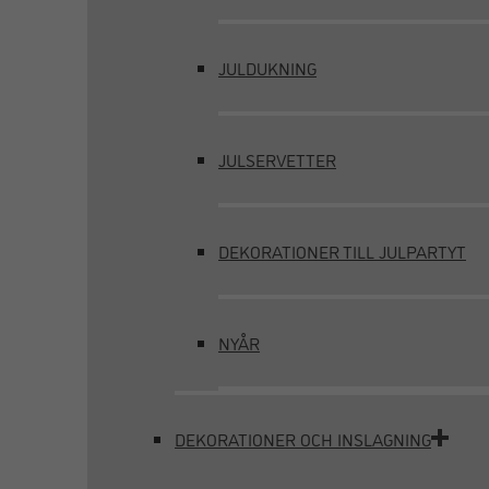
JULDUKNING
JULSERVETTER
DEKORATIONER TILL JULPARTYT
NYÅR
DEKORATIONER OCH INSLAGNING