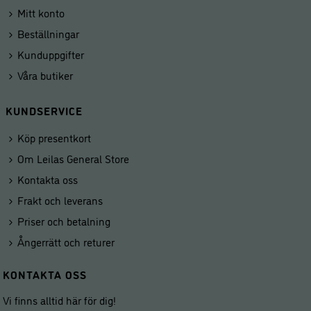
Mitt konto
Beställningar
Kunduppgifter
Våra butiker
KUNDSERVICE
Köp presentkort
Om Leilas General Store
Kontakta oss
Frakt och leverans
Priser och betalning
Ångerrätt och returer
KONTAKTA OSS
Vi finns alltid här för dig!