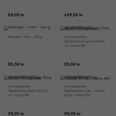
69,00
kr
499,00
kr
Marsipan – Grön – 500 g
Livsmedelsfärg –
Oljeblandning Candy Pink 20
ml – Colour Mill
65,00
kr
99,00
kr
Livsmedelsfärg –
Livsmedelsfärg –
Oljeblandning Baby Rosa 20
Oljeblandning Lilac – Ljuslila
ml – Colour Mill
20 ml – Colour Mill
99,00
kr
99,00
kr