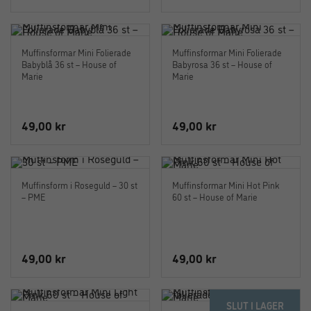
Muffinsformar Mini Folierade
Muffinsformar Mini Folierade
Babyblå 36 st – House of
Babyrosa 36 st – House of
Marie
Marie
49,00
kr
49,00
kr
Muffinsform i Roseguld – 30 st
Muffinsformar Mini Hot Pink
– PME
60 st – House of Marie
49,00
kr
49,00
kr
SLUT I LAGER