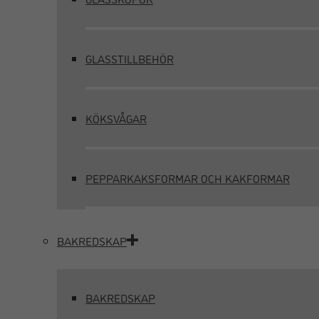
GLASSTILLBEHÖR
KÖKSVÅGAR
PEPPARKAKSFORMAR OCH KAKFORMAR
BAKREDSKAP
BAKREDSKAP