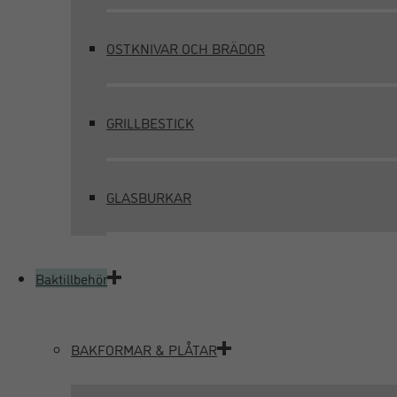
OSTKNIVAR OCH BRÄDOR
GRILLBESTICK
GLASBURKAR
Baktillbehör
BAKFORMAR & PLÅTAR