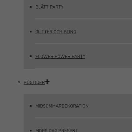
BLÅTT PARTY
GLITTER OCH BLING
FLOWER POWER PARTY
HÖGTIDER
MIDSOMMARDEKORATION
MORS DAG PRESENT