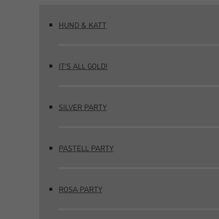
HUND & KATT
IT’S ALL GOLD!
SILVER PARTY
PASTELL PARTY
ROSA PARTY