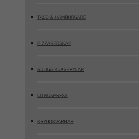
TACO & HAMBURGARE
PIZZAREDSKAP
ROLIGA KÖKSPRYLAR
CITRUSPRESS
KRYDDKVARNAR