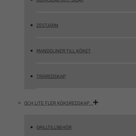
ZESTJÄRN
MANDOLINER TILL KÖKET
TRÄREDSKAP
OCH LITE FLER KÖKSREDSKAP…
GRILLTILLBEHÖR