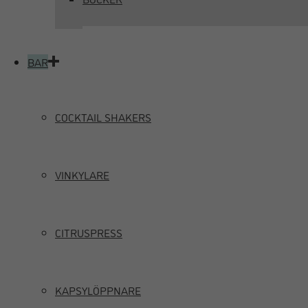
BAR
COCKTAIL SHAKERS
VINKYLARE
CITRUSPRESS
KAPSYLÖPPNARE