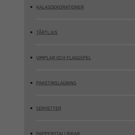
KALASDEKORATIONER
TÅRTLJUS
VIMPLAR OCH FLAGGSPEL
PAKETINSLAGNING
SERVETTER
PAPPERSTALLRIKAR