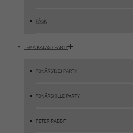
PÅSK
TEMA KALAS / PARTY
TONÅRSTJEJ PARTY
TONÅRSKILLE PARTY
PETER RABBIT