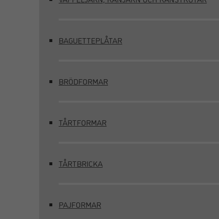
BAGUETTEPLÅTAR
BRÖDFORMAR
TÅRTFORMAR
TÅRTBRICKA
PAJFORMAR