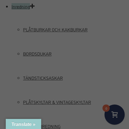
Inredning
PLÅTBURKAR OCH KAKBURKAR
BORDSDUKAR
TÄNDSTICKSASKAR
PLÅTSKYLTAR & VINTAGESKYLTAR
0
Translate »
MARIN INREDNING