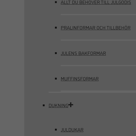
ALLT DU BEHÖVER TILL JULGODIS
PRALINFORMAR OCH TILLBEHÖR
JULENS BAKFORMAR
MUFFINSFORMAR
DUKNING
JULDUKAR