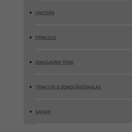
UNICORN
PRINCESS
DINOSAURIE TEMA
TRAKTOR & BONDGÅRDSKALAS
SAFARI