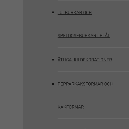
JULBURKAR OCH
SPELDOSEBURKAR I PLÅT
ÄTLIGA JULDEKORATIONER
PEPPARKAKSFORMAR OCH
KAKFORMAR