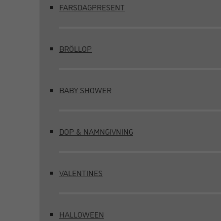
FARSDAGPRESENT
BRÖLLOP
BABY SHOWER
DOP & NAMNGIVNING
VALENTINES
HALLOWEEN