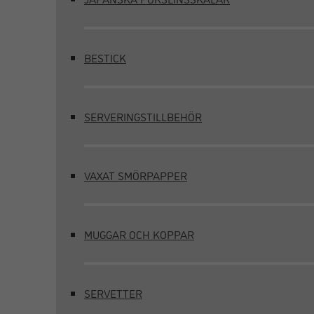
BESTICK
SERVERINGSTILLBEHÖR
VAXAT SMÖRPAPPER
MUGGAR OCH KOPPAR
SERVETTER