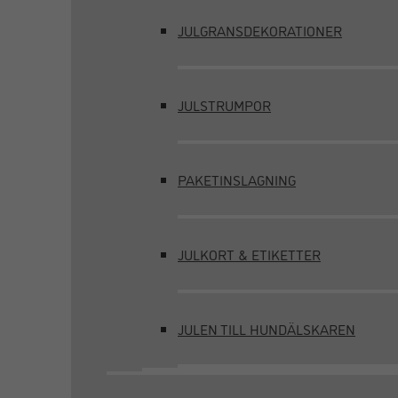
JULGRANSDEKORATIONER
JULSTRUMPOR
PAKETINSLAGNING
JULKORT & ETIKETTER
JULEN TILL HUNDÄLSKAREN