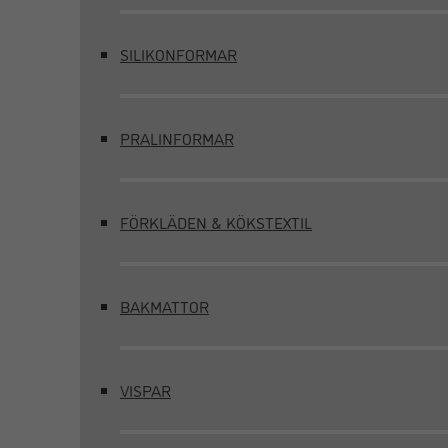
SILIKONFORMAR
PRALINFORMAR
FÖRKLÄDEN & KÖKSTEXTIL
BAKMATTOR
VISPAR