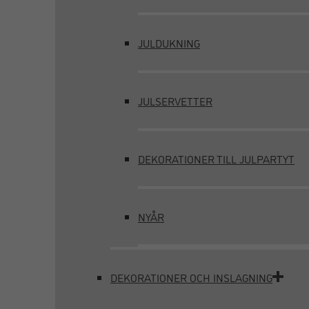
JULDUKNING
JULSERVETTER
DEKORATIONER TILL JULPARTYT
NYÅR
DEKORATIONER OCH INSLAGNING