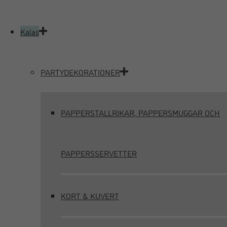
Kalas
PARTYDEKORATIONER
PAPPERSTALLRIKAR, PAPPERSMUGGAR OCH
PAPPERSSERVETTER
KORT & KUVERT