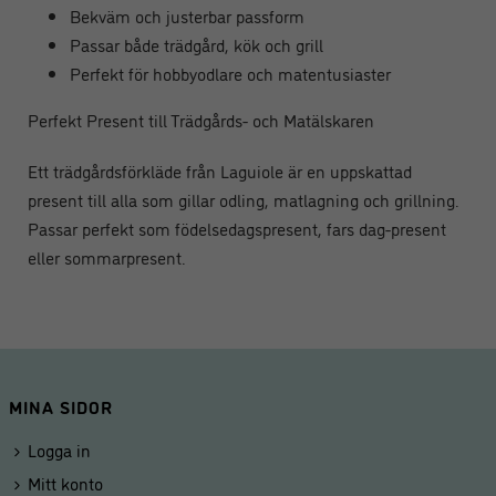
Bekväm och justerbar passform
Passar både trädgård, kök och grill
Perfekt för hobbyodlare och matentusiaster
Perfekt Present till Trädgårds- och Matälskaren
Ett trädgårdsförkläde från Laguiole är en uppskattad
present till alla som gillar odling, matlagning och grillning.
Passar perfekt som födelsedagspresent, fars dag-present
eller sommarpresent.
MINA SIDOR
Logga in
Mitt konto