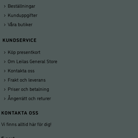
Beställningar
Kunduppgifter
Våra butiker
KUNDSERVICE
Köp presentkort
Om Leilas General Store
Kontakta oss
Frakt och leverans
Priser och betalning
Ångerrätt och returer
KONTAKTA OSS
Vi finns alltid här för dig!