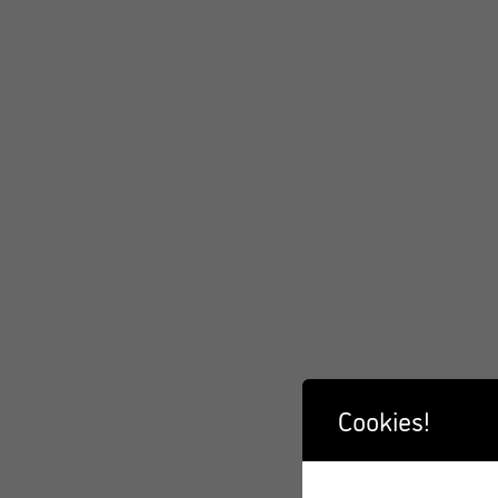
Cookies!