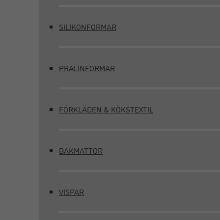
SILIKONFORMAR
PRALINFORMAR
FÖRKLÄDEN & KÖKSTEXTIL
BAKMATTOR
VISPAR