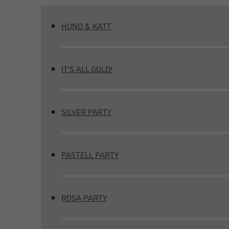
HUND & KATT
IT’S ALL GOLD!
SILVER PARTY
PASTELL PARTY
ROSA PARTY