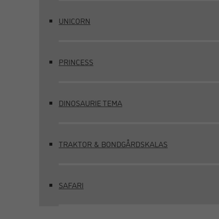
UNICORN
PRINCESS
DINOSAURIE TEMA
TRAKTOR & BONDGÅRDSKALAS
SAFARI