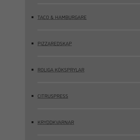
TACO & HAMBURGARE
PIZZAREDSKAP
ROLIGA KÖKSPRYLAR
CITRUSPRESS
KRYDDKVARNAR