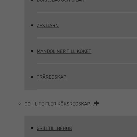
ZESTJÄRN
MANDOLINER TILL KÖKET
TRÄREDSKAP
OCH LITE FLER KÖKSREDSKAP…
GRILLTILLBEHÖR