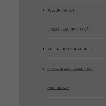
JULBURKAR OCH
SPELDOSEBURKAR I PLÅT
ÄTLIGA JULDEKORATIONER
PEPPARKAKSFORMAR OCH
KAKFORMAR