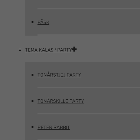
PÅSK
TEMA KALAS / PARTY
TONÅRSTJEJ PARTY
TONÅRSKILLE PARTY
PETER RABBIT