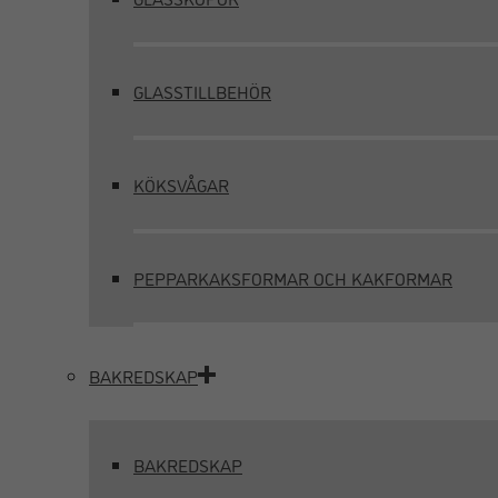
GLASSTILLBEHÖR
KÖKSVÅGAR
PEPPARKAKSFORMAR OCH KAKFORMAR
BAKREDSKAP
BAKREDSKAP