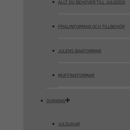
ALLT DU BEHÖVER TILL JULGODIS
PRALINFORMAR OCH TILLBEHÖR
JULENS BAKFORMAR
MUFFINSFORMAR
DUKNING
JULDUKAR