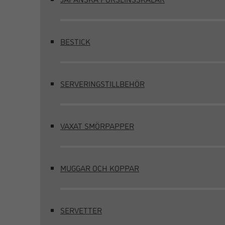
BESTICK
SERVERINGSTILLBEHÖR
VAXAT SMÖRPAPPER
MUGGAR OCH KOPPAR
SERVETTER