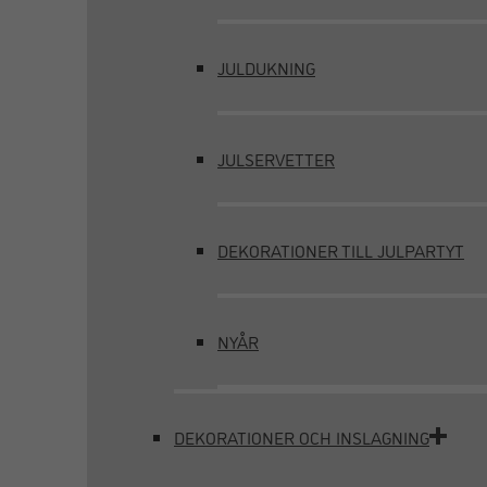
JULDUKNING
JULSERVETTER
DEKORATIONER TILL JULPARTYT
NYÅR
DEKORATIONER OCH INSLAGNING