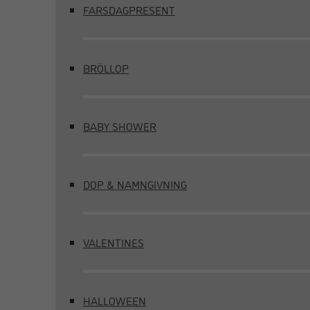
FARSDAGPRESENT
BRÖLLOP
BABY SHOWER
DOP & NAMNGIVNING
VALENTINES
HALLOWEEN