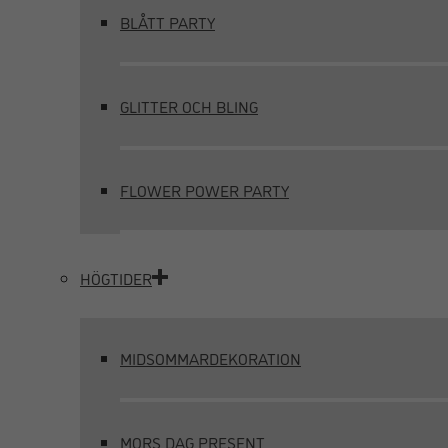
BLÅTT PARTY
GLITTER OCH BLING
FLOWER POWER PARTY
HÖGTIDER
MIDSOMMARDEKORATION
MORS DAG PRESENT