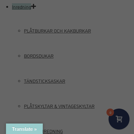
Inredning
PLÅTBURKAR OCH KAKBURKAR
BORDSDUKAR
TÄNDSTICKSASKAR
PLÅTSKYLTAR & VINTAGESKYLTAR
0
Translate »
MARIN INREDNING