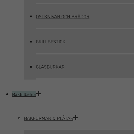
OSTKNIVAR OCH BRÄDOR
GRILLBESTICK
GLASBURKAR
Baktillbehör
BAKFORMAR & PLÅTAR