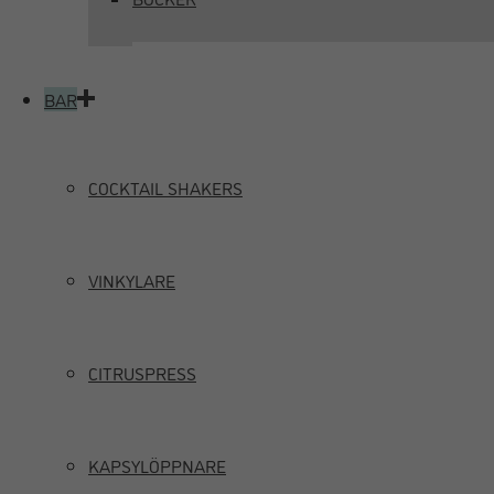
BAR
COCKTAIL SHAKERS
VINKYLARE
CITRUSPRESS
KAPSYLÖPPNARE