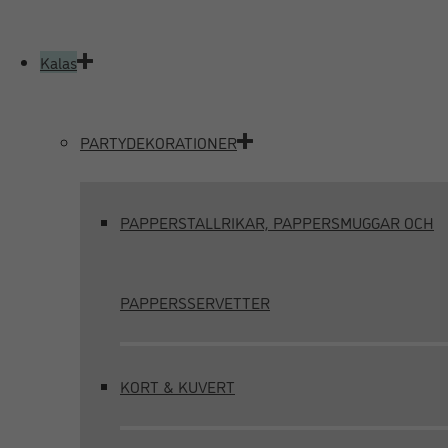
Kalas
PARTYDEKORATIONER
PAPPERSTALLRIKAR, PAPPERSMUGGAR OCH
PAPPERSSERVETTER
KORT & KUVERT