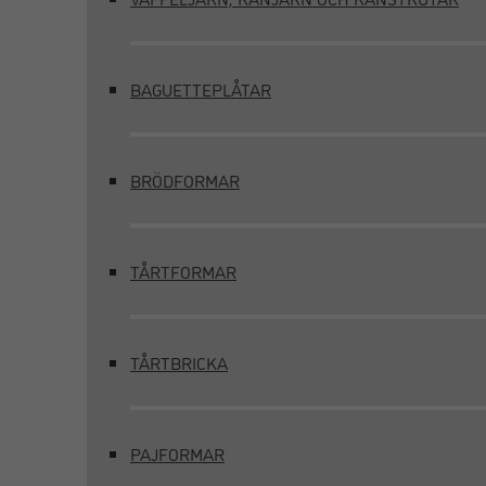
BAGUETTEPLÅTAR
BRÖDFORMAR
TÅRTFORMAR
TÅRTBRICKA
PAJFORMAR