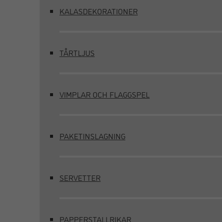
KALASDEKORATIONER
TÅRTLJUS
VIMPLAR OCH FLAGGSPEL
PAKETINSLAGNING
SERVETTER
PAPPERSTALLRIKAR