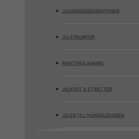
JULGRANSDEKORATIONER
JULSTRUMPOR
PAKETINSLAGNING
JULKORT & ETIKETTER
JULEN TILL HUNDÄLSKAREN