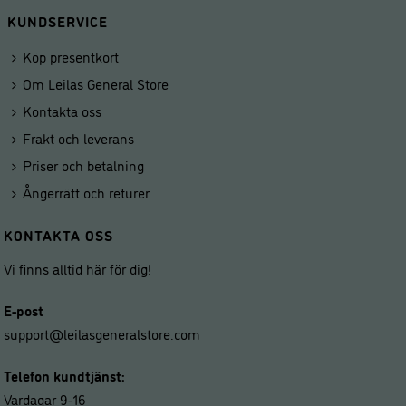
KUNDSERVICE
Köp presentkort
Om Leilas General Store
Kontakta oss
Frakt och leverans
Priser och betalning
Ångerrätt och returer
KONTAKTA OSS
Vi finns alltid här för dig!
E-post
support@leilasgeneralstore.com
Telefon kundtjänst:
Vardagar 9-16