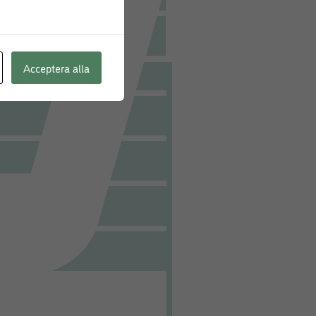
Acceptera alla