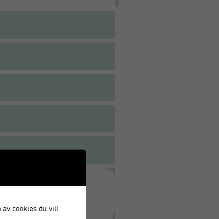
 av cookies du vill