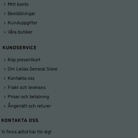
Mitt konto
Beställningar
Kunduppgifter
Våra butiker
KUNDSERVICE
Köp presentkort
Om Leilas General Store
Kontakta oss
Frakt och leverans
Priser och betalning
Ångerrätt och returer
KONTAKTA OSS
Vi finns alltid här för dig!