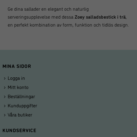
Ge dina sallader en elegant och naturlig
serveringsupplevelse med dessa
Zoey salladsbestick i trä
,
en perfekt kombination av form, funktion och tidlös design.
MINA SIDOR
Logga in
Mitt konto
Beställningar
Kunduppgifter
Våra butiker
KUNDSERVICE