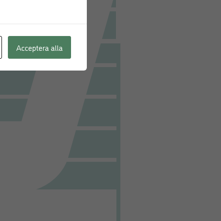
Acceptera alla