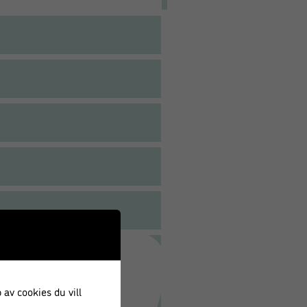
 av cookies du vill