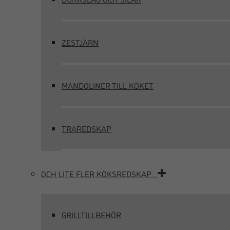
ZESTJÄRN
MANDOLINER TILL KÖKET
TRÄREDSKAP
OCH LITE FLER KÖKSREDSKAP…
GRILLTILLBEHÖR