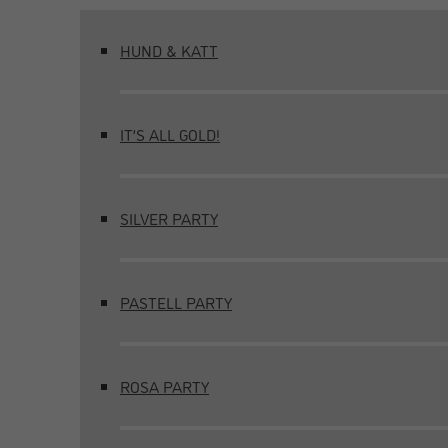
HUND & KATT
IT’S ALL GOLD!
SILVER PARTY
PASTELL PARTY
ROSA PARTY