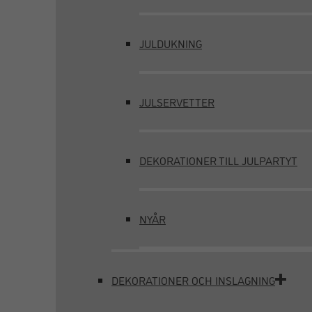
JULDUKNING
JULSERVETTER
DEKORATIONER TILL JULPARTYT
NYÅR
DEKORATIONER OCH INSLAGNING