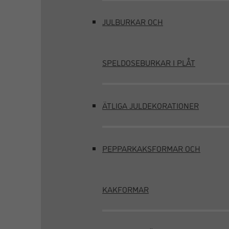
JULBURKAR OCH
SPELDOSEBURKAR I PLÅT
ÄTLIGA JULDEKORATIONER
PEPPARKAKSFORMAR OCH
KAKFORMAR