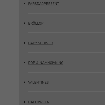
FARSDAGPRESENT
BRÖLLOP
BABY SHOWER
DOP & NAMNGIVNING
VALENTINES
HALLOWEEN