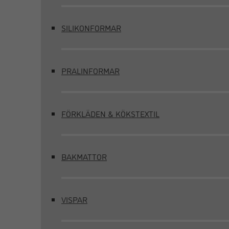
SILIKONFORMAR
PRALINFORMAR
FÖRKLÄDEN & KÖKSTEXTIL
BAKMATTOR
VISPAR