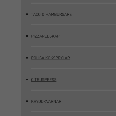
TACO & HAMBURGARE
PIZZAREDSKAP
ROLIGA KÖKSPRYLAR
CITRUSPRESS
KRYDDKVARNAR