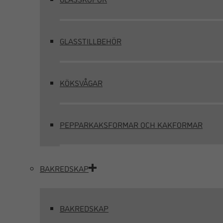
GLASSTILLBEHÖR
KÖKSVÅGAR
PEPPARKAKSFORMAR OCH KAKFORMAR
BAKREDSKAP
BAKREDSKAP