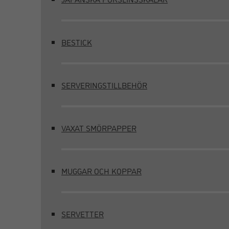
BESTICK
SERVERINGSTILLBEHÖR
VAXAT SMÖRPAPPER
MUGGAR OCH KOPPAR
SERVETTER