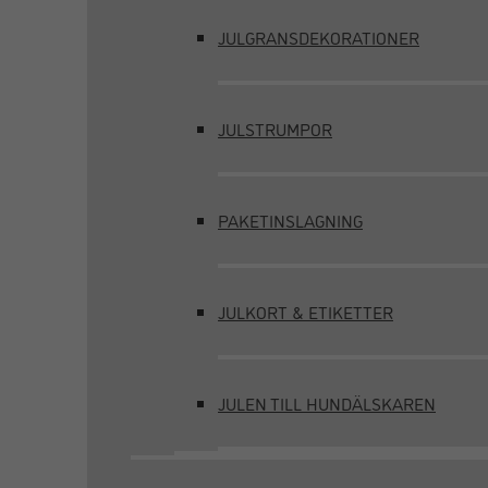
JULGRANSDEKORATIONER
JULSTRUMPOR
PAKETINSLAGNING
JULKORT & ETIKETTER
JULEN TILL HUNDÄLSKAREN