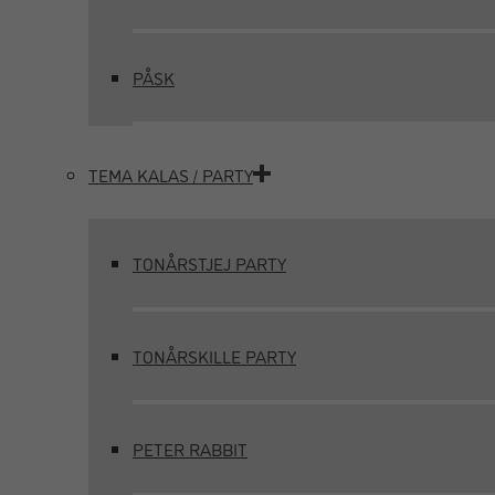
PÅSK
TEMA KALAS / PARTY
TONÅRSTJEJ PARTY
TONÅRSKILLE PARTY
PETER RABBIT