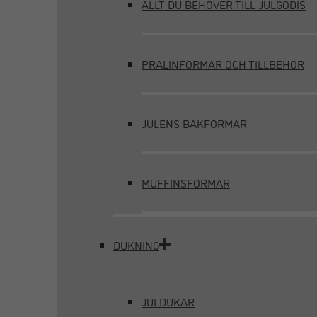
ALLT DU BEHÖVER TILL JULGODIS
PRALINFORMAR OCH TILLBEHÖR
JULENS BAKFORMAR
MUFFINSFORMAR
DUKNING
JULDUKAR