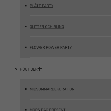
BLÅTT PARTY
GLITTER OCH BLING
FLOWER POWER PARTY
HÖGTIDER
MIDSOMMARDEKORATION
MORS DAG PRESENT