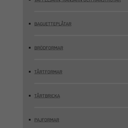
BAGUETTEPLÅTAR
BRÖDFORMAR
TÅRTFORMAR
TÅRTBRICKA
PAJFORMAR