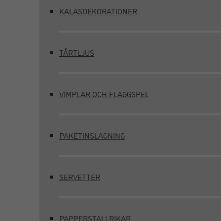
KALASDEKORATIONER
TÅRTLJUS
VIMPLAR OCH FLAGGSPEL
PAKETINSLAGNING
SERVETTER
PAPPERSTALLRIKAR