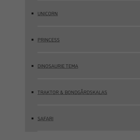
UNICORN
PRINCESS
DINOSAURIE TEMA
TRAKTOR & BONDGÅRDSKALAS
SAFARI