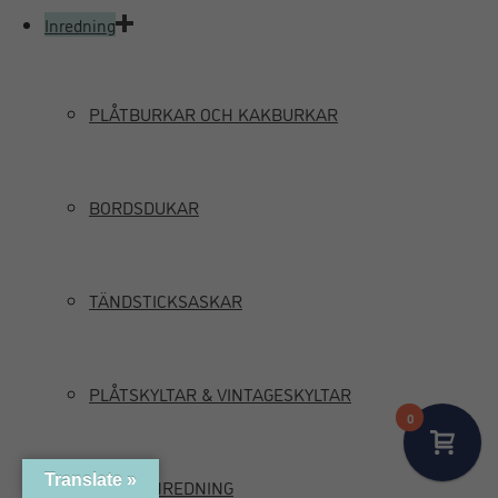
Inredning
PLÅTBURKAR OCH KAKBURKAR
BORDSDUKAR
TÄNDSTICKSASKAR
PLÅTSKYLTAR & VINTAGESKYLTAR
0
Translate »
MARIN INREDNING