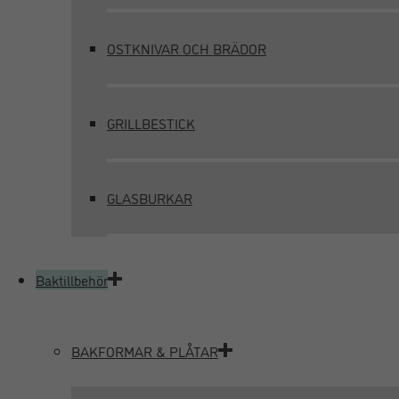
OSTKNIVAR OCH BRÄDOR
GRILLBESTICK
GLASBURKAR
Baktillbehör
BAKFORMAR & PLÅTAR