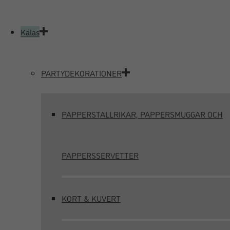
Kalas
PARTYDEKORATIONER
PAPPERSTALLRIKAR, PAPPERSMUGGAR OCH
PAPPERSSERVETTER
KORT & KUVERT