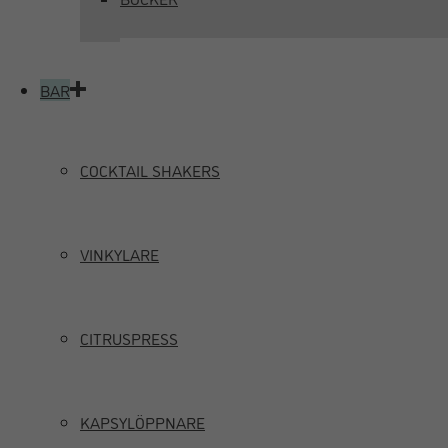
BAR
COCKTAIL SHAKERS
VINKYLARE
CITRUSPRESS
KAPSYLÖPPNARE