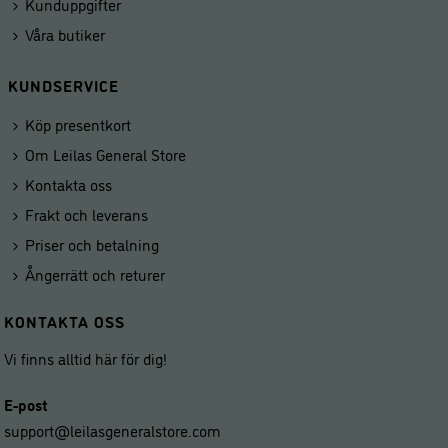
Kunduppgifter
Våra butiker
KUNDSERVICE
Köp presentkort
Om Leilas General Store
Kontakta oss
Frakt och leverans
Priser och betalning
Ångerrätt och returer
KONTAKTA OSS
Vi finns alltid här för dig!
E-post
support@leilasgeneralstore.com