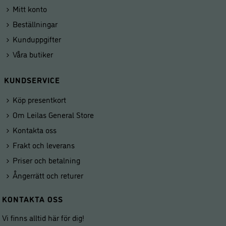
Mitt konto
Beställningar
Kunduppgifter
Våra butiker
KUNDSERVICE
Köp presentkort
Om Leilas General Store
Kontakta oss
Frakt och leverans
Priser och betalning
Ångerrätt och returer
KONTAKTA OSS
Vi finns alltid här för dig!