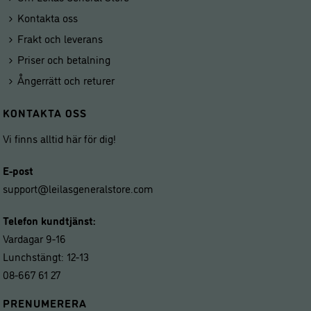
Kontakta oss
Frakt och leverans
Priser och betalning
Ångerrätt och returer
KONTAKTA OSS
Vi finns alltid här för dig!
E-post
support@leilasgeneralstore.com
Telefon kundtjänst:
Vardagar 9-16
Lunchstängt: 12-13
08-667 61 27
PRENUMERERA