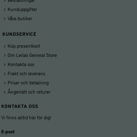
Kunduppgifter
Våra butiker
KUNDSERVICE
Köp presentkort
Om Leilas General Store
Kontakta oss
Frakt och leverans
Priser och betalning
Ångerrätt och returer
KONTAKTA OSS
Vi finns alltid här för dig!
E-post