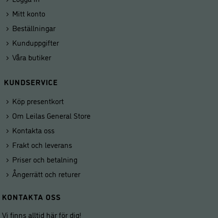
Mitt konto
Beställningar
Kunduppgifter
Våra butiker
KUNDSERVICE
Köp presentkort
Om Leilas General Store
Kontakta oss
Frakt och leverans
Priser och betalning
Ångerrätt och returer
KONTAKTA OSS
Vi finns alltid här för dig!