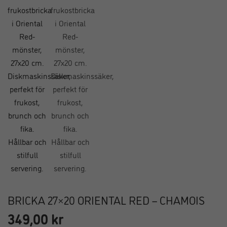
BRICKA 27×20 ORIENTAL RED – CHAMOIS
349,00
kr