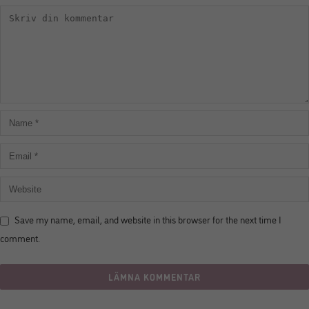
Save my name, email, and website in this browser for the next time I
comment.