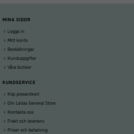
MINA SIDOR
Logga in
Mitt konto
Beställningar
Kunduppgifter
Våra butiker
KUNDSERVICE
Köp presentkort
Om Leilas General Store
Kontakta oss
Frakt och leverans
Priser och betalning