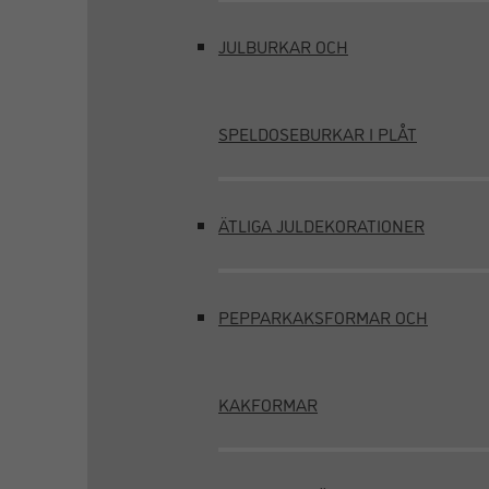
JULBURKAR OCH
SPELDOSEBURKAR I PLÅT
ÄTLIGA JULDEKORATIONER
PEPPARKAKSFORMAR OCH
KAKFORMAR