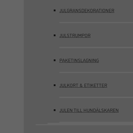
JULGRANSDEKORATIONER
JULSTRUMPOR
PAKETINSLAGNING
JULKORT & ETIKETTER
JULEN TILL HUNDÄLSKAREN