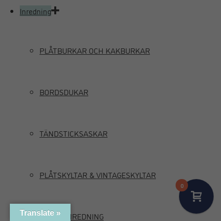
Inredning
PLÅTBURKAR OCH KAKBURKAR
BORDSDUKAR
TÄNDSTICKSASKAR
PLÅTSKYLTAR & VINTAGESKYLTAR
0
Translate »
MARIN INREDNING