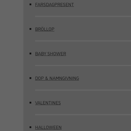
FARSDAGPRESENT
BRÖLLOP
BABY SHOWER
DOP & NAMNGIVNING
VALENTINES
HALLOWEEN