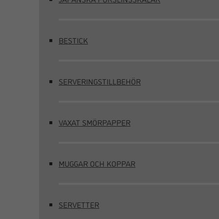
BESTICK
SERVERINGSTILLBEHÖR
VAXAT SMÖRPAPPER
MUGGAR OCH KOPPAR
SERVETTER