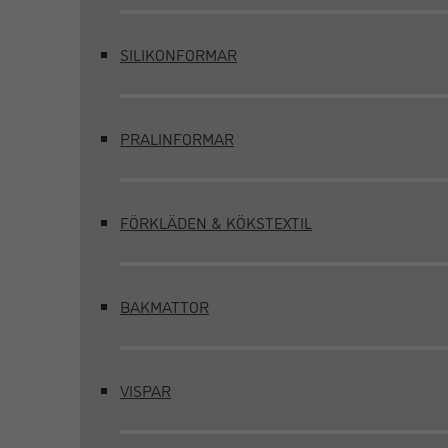
SILIKONFORMAR
PRALINFORMAR
FÖRKLÄDEN & KÖKSTEXTIL
BAKMATTOR
VISPAR