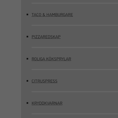
TACO & HAMBURGARE
PIZZAREDSKAP
ROLIGA KÖKSPRYLAR
CITRUSPRESS
KRYDDKVARNAR