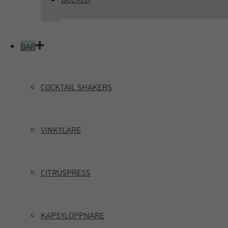
BAR
COCKTAIL SHAKERS
VINKYLARE
CITRUSPRESS
KAPSYLÖPPNARE