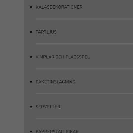
KALASDEKORATIONER
TÅRTLJUS
VIMPLAR OCH FLAGGSPEL
PAKETINSLAGNING
SERVETTER
PAPPERSTALLRIKAR