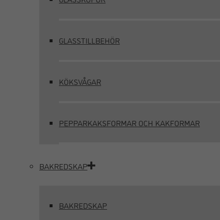
GLASSTILLBEHÖR
KÖKSVÅGAR
PEPPARKAKSFORMAR OCH KAKFORMAR
BAKREDSKAP
BAKREDSKAP