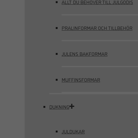
ALLT DU BEHÖVER TILL JULGODIS
PRALINFORMAR OCH TILLBEHÖR
JULENS BAKFORMAR
MUFFINSFORMAR
DUKNING
JULDUKAR