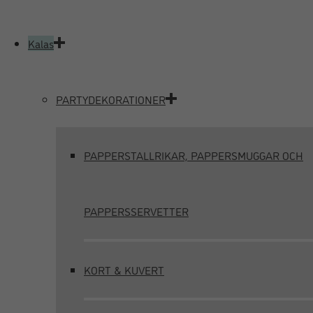
Kalas
PARTYDEKORATIONER
PAPPERSTALLRIKAR, PAPPERSMUGGAR OCH
PAPPERSSERVETTER
KORT & KUVERT