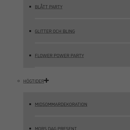
BLÅTT PARTY
GLITTER OCH BLING
FLOWER POWER PARTY
HÖGTIDER
MIDSOMMARDEKORATION
MORS DAG PRESENT