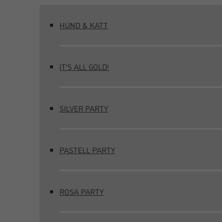
HUND & KATT
IT’S ALL GOLD!
SILVER PARTY
PASTELL PARTY
ROSA PARTY