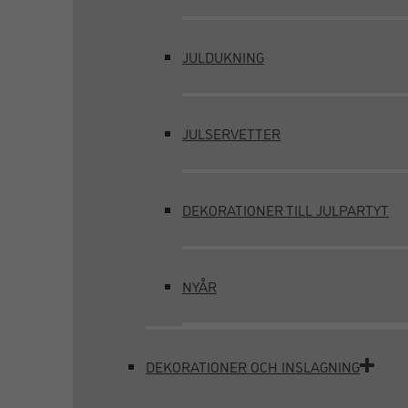
JULDUKNING
JULSERVETTER
DEKORATIONER TILL JULPARTYT
NYÅR
DEKORATIONER OCH INSLAGNING