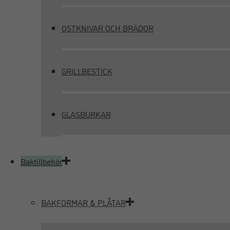
OSTKNIVAR OCH BRÄDOR
GRILLBESTICK
GLASBURKAR
Baktillbehör
BAKFORMAR & PLÅTAR