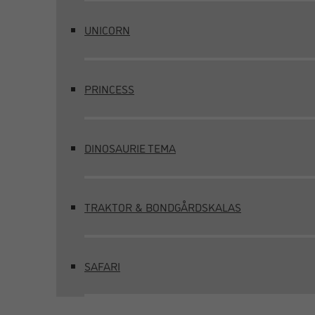
UNICORN
PRINCESS
DINOSAURIE TEMA
TRAKTOR & BONDGÅRDSKALAS
SAFARI