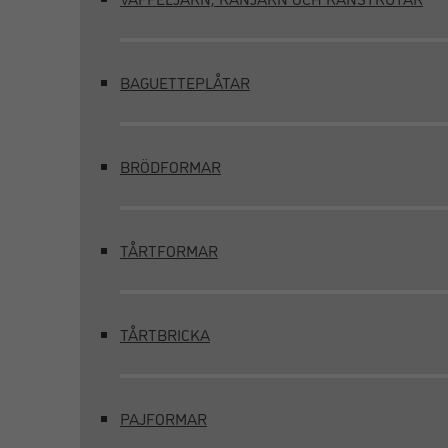
BAGUETTEPLÅTAR
BRÖDFORMAR
TÅRTFORMAR
TÅRTBRICKA
PAJFORMAR