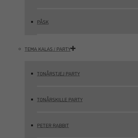
PÅSK
TEMA KALAS / PARTY
TONÅRSTJEJ PARTY
TONÅRSKILLE PARTY
PETER RABBIT