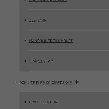
ZESTJÄRN
MANDOLINER TILL KÖKET
TRÄREDSKAP
OCH LITE FLER KÖKSREDSKAP…
GRILLTILLBEHÖR