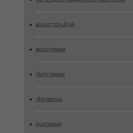
BAGUETTEPLÅTAR
BRÖDFORMAR
TÅRTFORMAR
TÅRTBRICKA
PAJFORMAR