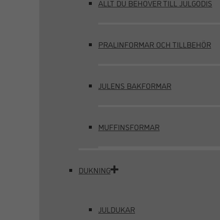
ALLT DU BEHÖVER TILL JULGODIS
PRALINFORMAR OCH TILLBEHÖR
JULENS BAKFORMAR
MUFFINSFORMAR
DUKNING
JULDUKAR