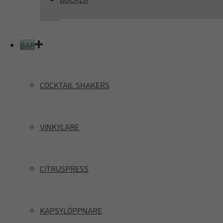
BAR
COCKTAIL SHAKERS
VINKYLARE
CITRUSPRESS
KAPSYLÖPPNARE