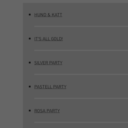
HUND & KATT
IT’S ALL GOLD!
SILVER PARTY
PASTELL PARTY
ROSA PARTY