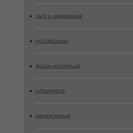
TACO & HAMBURGARE
PIZZAREDSKAP
ROLIGA KÖKSPRYLAR
CITRUSPRESS
KRYDDKVARNAR