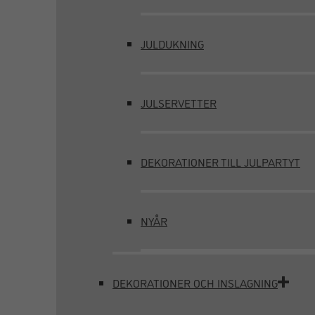
JULDUKNING
JULSERVETTER
DEKORATIONER TILL JULPARTYT
NYÅR
DEKORATIONER OCH INSLAGNING