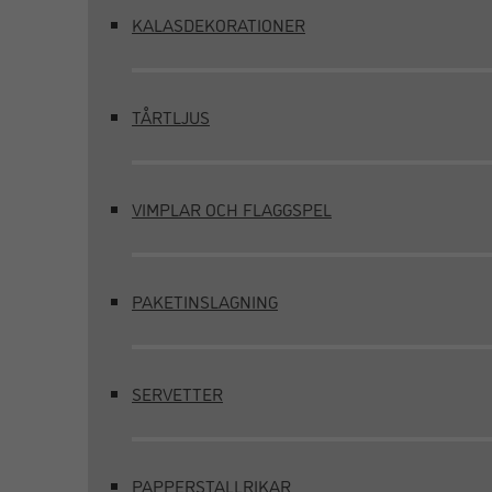
KALASDEKORATIONER
TÅRTLJUS
VIMPLAR OCH FLAGGSPEL
PAKETINSLAGNING
SERVETTER
PAPPERSTALLRIKAR