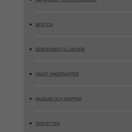
BESTICK
SERVERINGSTILLBEHÖR
VAXAT SMÖRPAPPER
MUGGAR OCH KOPPAR
SERVETTER