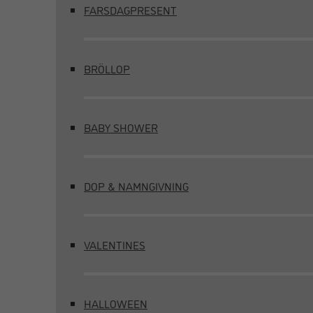
FARSDAGPRESENT
BRÖLLOP
BABY SHOWER
DOP & NAMNGIVNING
VALENTINES
HALLOWEEN