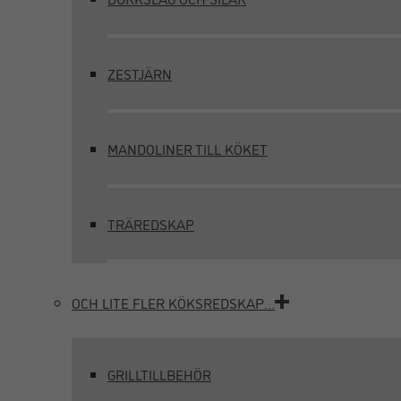
ZESTJÄRN
MANDOLINER TILL KÖKET
TRÄREDSKAP
OCH LITE FLER KÖKSREDSKAP…
GRILLTILLBEHÖR