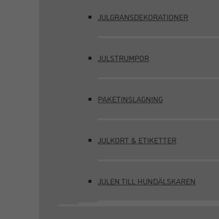
JULGRANSDEKORATIONER
JULSTRUMPOR
PAKETINSLAGNING
JULKORT & ETIKETTER
JULEN TILL HUNDÄLSKAREN