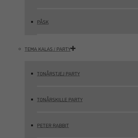
PÅSK
TEMA KALAS / PARTY
TONÅRSTJEJ PARTY
TONÅRSKILLE PARTY
PETER RABBIT