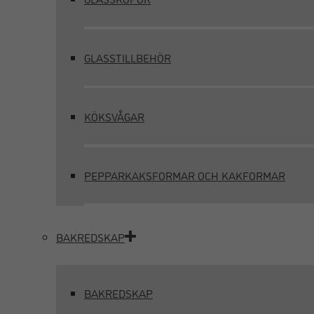
GLASSTILLBEHÖR
KÖKSVÅGAR
PEPPARKAKSFORMAR OCH KAKFORMAR
BAKREDSKAP
BAKREDSKAP