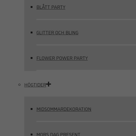
BLÅTT PARTY
GLITTER OCH BLING
FLOWER POWER PARTY
HÖGTIDER
MIDSOMMARDEKORATION
MORS DAG PRESENT