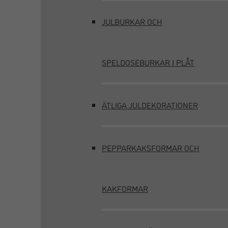
JULBURKAR OCH
SPELDOSEBURKAR I PLÅT
ÄTLIGA JULDEKORATIONER
PEPPARKAKSFORMAR OCH
KAKFORMAR