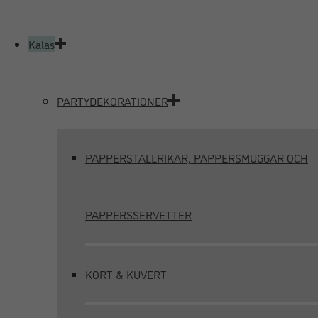
Kalas
PARTYDEKORATIONER
PAPPERSTALLRIKAR, PAPPERSMUGGAR OCH
PAPPERSSERVETTER
KORT & KUVERT