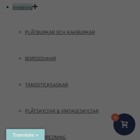
Inredning
PLÅTBURKAR OCH KAKBURKAR
BORDSDUKAR
TÄNDSTICKSASKAR
PLÅTSKYLTAR & VINTAGESKYLTAR
0
Translate »
MARIN INREDNING