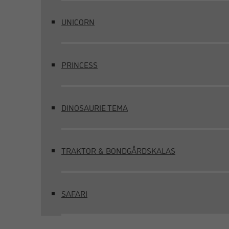
UNICORN
PRINCESS
DINOSAURIE TEMA
TRAKTOR & BONDGÅRDSKALAS
SAFARI