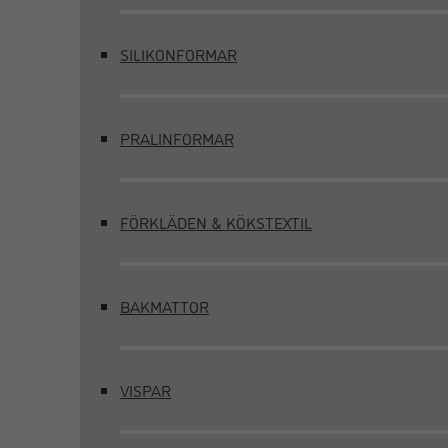
SILIKONFORMAR
PRALINFORMAR
FÖRKLÄDEN & KÖKSTEXTIL
BAKMATTOR
VISPAR