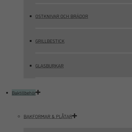
OSTKNIVAR OCH BRÄDOR
GRILLBESTICK
GLASBURKAR
Baktillbehör
BAKFORMAR & PLÅTAR