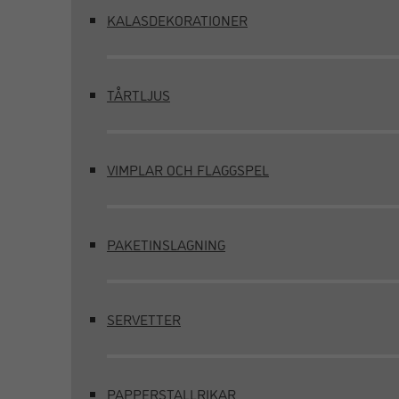
KALASDEKORATIONER
TÅRTLJUS
VIMPLAR OCH FLAGGSPEL
PAKETINSLAGNING
SERVETTER
PAPPERSTALLRIKAR