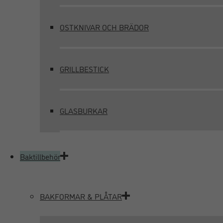
OSTKNIVAR OCH BRÄDOR
GRILLBESTICK
GLASBURKAR
Baktillbehör
BAKFORMAR & PLÅTAR