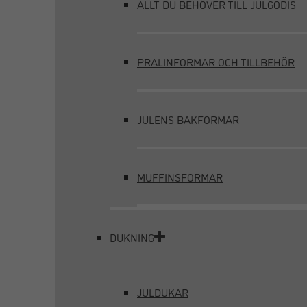
ALLT DU BEHÖVER TILL JULGODIS
PRALINFORMAR OCH TILLBEHÖR
JULENS BAKFORMAR
MUFFINSFORMAR
DUKNING
JULDUKAR