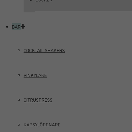
BAR
COCKTAIL SHAKERS
VINKYLARE
CITRUSPRESS
KAPSYLÖPPNARE