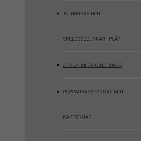
JULBURKAR OCH
SPELDOSEBURKAR I PLÅT
ÄTLIGA JULDEKORATIONER
PEPPARKAKSFORMAR OCH
KAKFORMAR