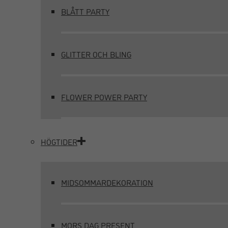
BLÅTT PARTY
GLITTER OCH BLING
FLOWER POWER PARTY
HÖGTIDER
MIDSOMMARDEKORATION
MORS DAG PRESENT