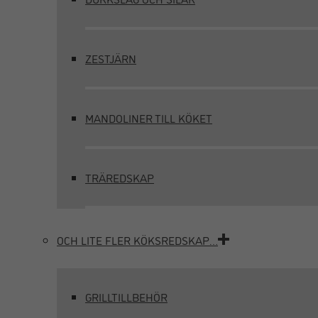
ZESTJÄRN
MANDOLINER TILL KÖKET
TRÄREDSKAP
OCH LITE FLER KÖKSREDSKAP…
GRILLTILLBEHÖR