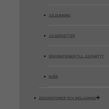
JULDUKNING
JULSERVETTER
DEKORATIONER TILL JULPARTYT
NYÅR
DEKORATIONER OCH INSLAGNING