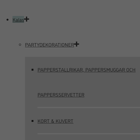
Kalas
PARTYDEKORATIONER
PAPPERSTALLRIKAR, PAPPERSMUGGAR OCH
PAPPERSSERVETTER
KORT & KUVERT