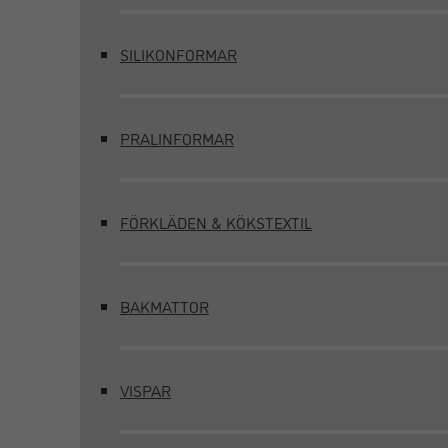
SILIKONFORMAR
PRALINFORMAR
FÖRKLÄDEN & KÖKSTEXTIL
BAKMATTOR
VISPAR