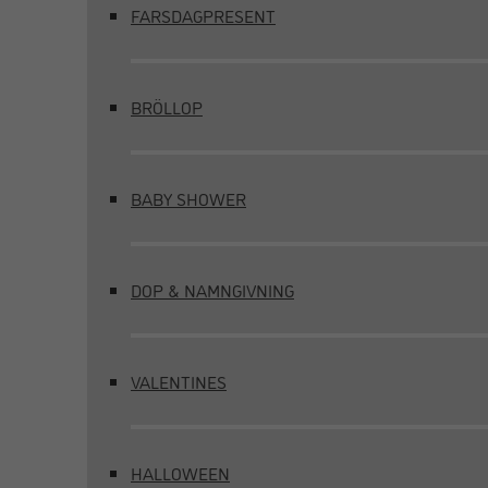
FARSDAGPRESENT
BRÖLLOP
BABY SHOWER
DOP & NAMNGIVNING
VALENTINES
HALLOWEEN