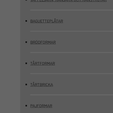
BAGUETTEPLÅTAR
BRÖDFORMAR
TÅRTFORMAR
TÅRTBRICKA
PAJFORMAR