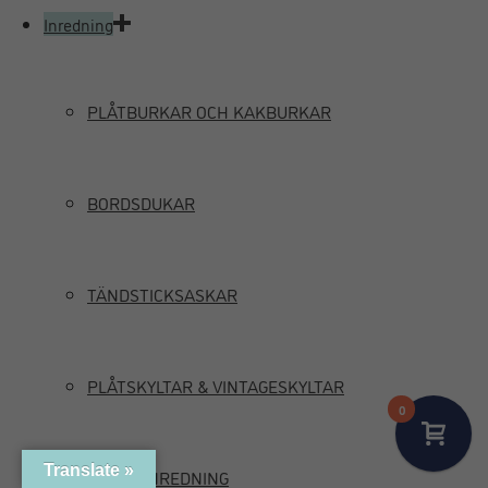
Inredning
PLÅTBURKAR OCH KAKBURKAR
BORDSDUKAR
TÄNDSTICKSASKAR
PLÅTSKYLTAR & VINTAGESKYLTAR
0
Translate »
MARIN INREDNING