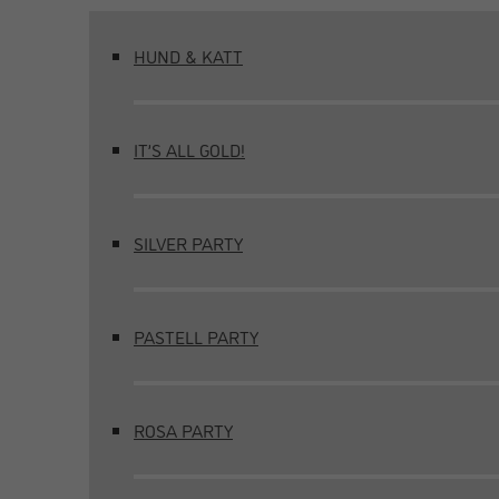
HUND & KATT
IT’S ALL GOLD!
SILVER PARTY
PASTELL PARTY
ROSA PARTY