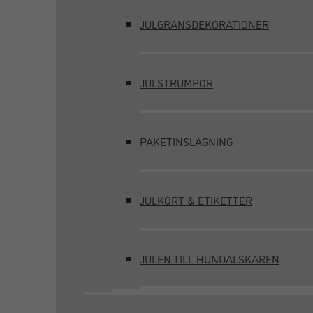
JULGRANSDEKORATIONER
JULSTRUMPOR
PAKETINSLAGNING
JULKORT & ETIKETTER
JULEN TILL HUNDÄLSKAREN