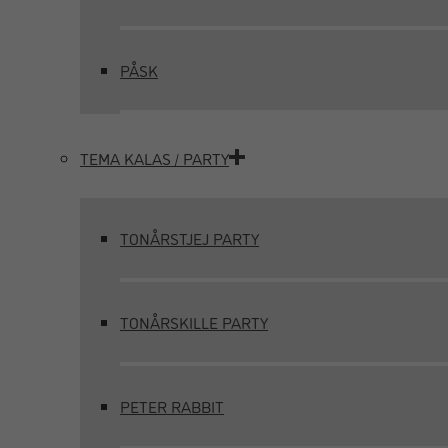
PÅSK
TEMA KALAS / PARTY
TONÅRSTJEJ PARTY
TONÅRSKILLE PARTY
PETER RABBIT