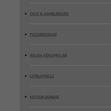
TACO & HAMBURGARE
PIZZAREDSKAP
ROLIGA KÖKSPRYLAR
CITRUSPRESS
KRYDDKVARNAR