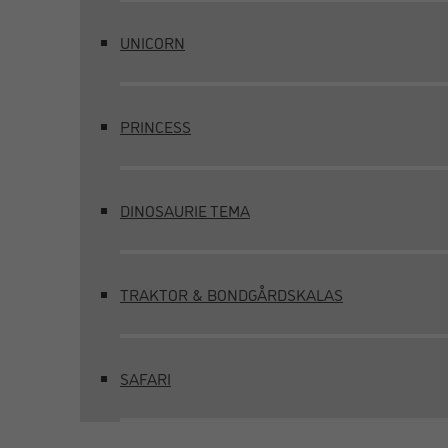
UNICORN
PRINCESS
DINOSAURIE TEMA
TRAKTOR & BONDGÅRDSKALAS
SAFARI