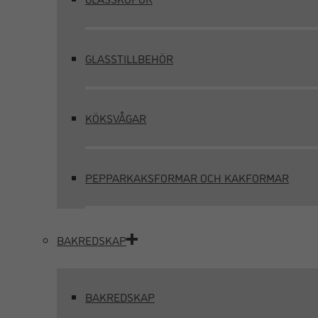
GLASSTILLBEHÖR
KÖKSVÅGAR
PEPPARKAKSFORMAR OCH KAKFORMAR
BAKREDSKAP
BAKREDSKAP