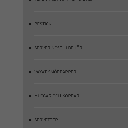
BESTICK
SERVERINGSTILLBEHÖR
VAXAT SMÖRPAPPER
MUGGAR OCH KOPPAR
SERVETTER