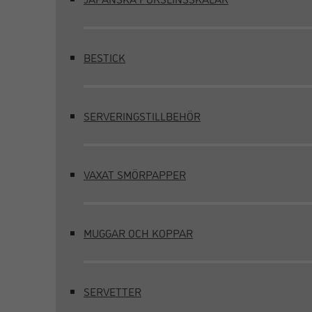
BESTICK
SERVERINGSTILLBEHÖR
VAXAT SMÖRPAPPER
MUGGAR OCH KOPPAR
SERVETTER