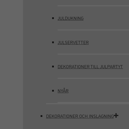
JULDUKNING
JULSERVETTER
DEKORATIONER TILL JULPARTYT
NYÅR
DEKORATIONER OCH INSLAGNING