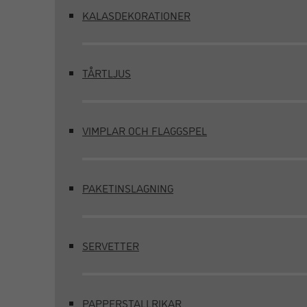
KALASDEKORATIONER
TÅRTLJUS
VIMPLAR OCH FLAGGSPEL
PAKETINSLAGNING
SERVETTER
PAPPERSTALLRIKAR