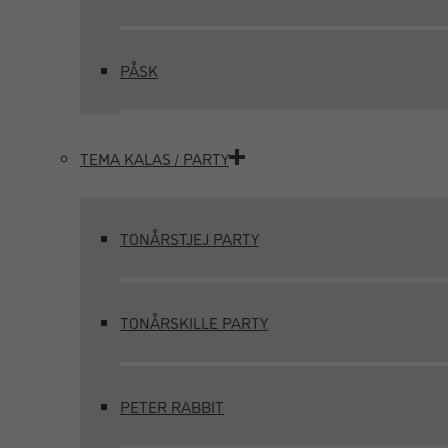
PÅSK
TEMA KALAS / PARTY
TONÅRSTJEJ PARTY
TONÅRSKILLE PARTY
PETER RABBIT