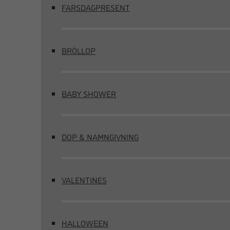
FARSDAGPRESENT
BRÖLLOP
BABY SHOWER
DOP & NAMNGIVNING
VALENTINES
HALLOWEEN