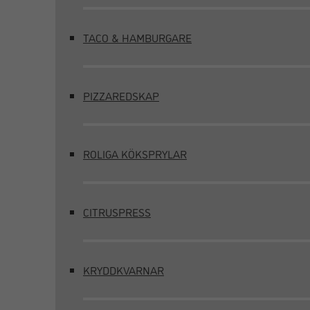
TACO & HAMBURGARE
PIZZAREDSKAP
ROLIGA KÖKSPRYLAR
CITRUSPRESS
KRYDDKVARNAR