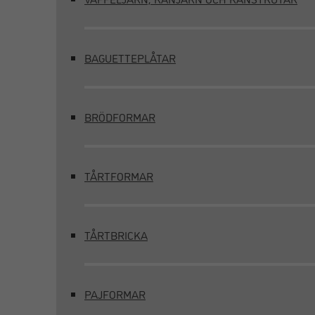
BAGUETTEPLÅTAR
BRÖDFORMAR
TÅRTFORMAR
TÅRTBRICKA
PAJFORMAR