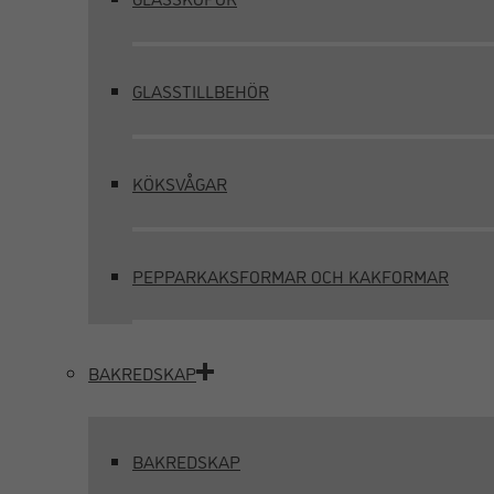
GLASSTILLBEHÖR
KÖKSVÅGAR
PEPPARKAKSFORMAR OCH KAKFORMAR
BAKREDSKAP
BAKREDSKAP