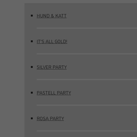
HUND & KATT
IT’S ALL GOLD!
SILVER PARTY
PASTELL PARTY
ROSA PARTY