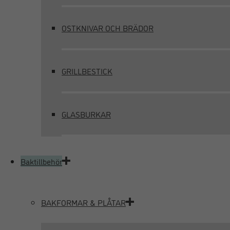
OSTKNIVAR OCH BRÄDOR
GRILLBESTICK
GLASBURKAR
Baktillbehör
BAKFORMAR & PLÅTAR