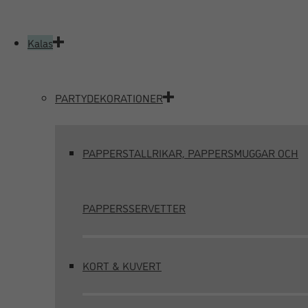
Kalas
PARTYDEKORATIONER
PAPPERSTALLRIKAR, PAPPERSMUGGAR OCH
PAPPERSSERVETTER
KORT & KUVERT