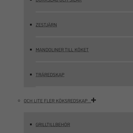
ZESTJÄRN
MANDOLINER TILL KÖKET
TRÄREDSKAP
OCH LITE FLER KÖKSREDSKAP…
GRILLTILLBEHÖR