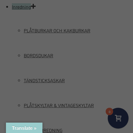
Inredning
PLÅTBURKAR OCH KAKBURKAR
BORDSDUKAR
TÄNDSTICKSASKAR
PLÅTSKYLTAR & VINTAGESKYLTAR
0
Translate »
MARIN INREDNING