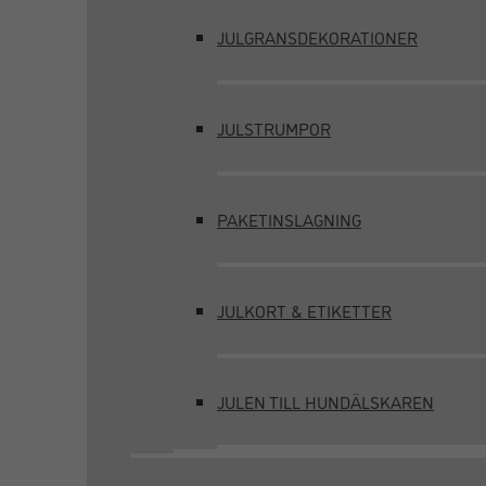
JULGRANSDEKORATIONER
JULSTRUMPOR
PAKETINSLAGNING
JULKORT & ETIKETTER
JULEN TILL HUNDÄLSKAREN