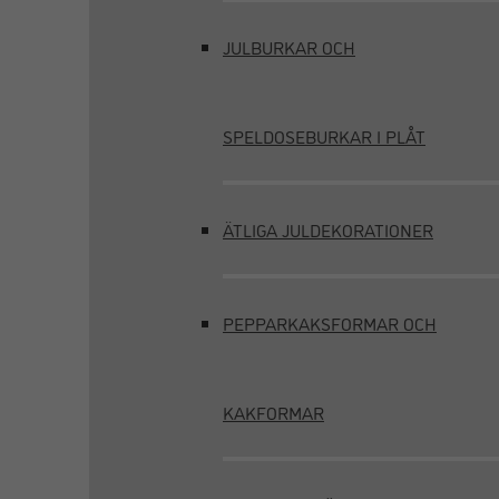
JULBURKAR OCH
SPELDOSEBURKAR I PLÅT
ÄTLIGA JULDEKORATIONER
PEPPARKAKSFORMAR OCH
KAKFORMAR