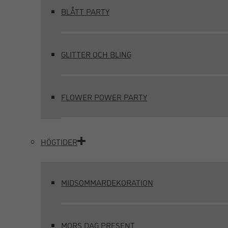
BLÅTT PARTY
GLITTER OCH BLING
FLOWER POWER PARTY
HÖGTIDER
MIDSOMMARDEKORATION
MORS DAG PRESENT