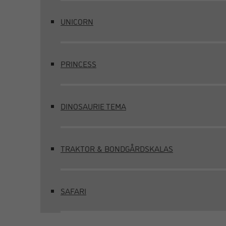
UNICORN
PRINCESS
DINOSAURIE TEMA
TRAKTOR & BONDGÅRDSKALAS
SAFARI