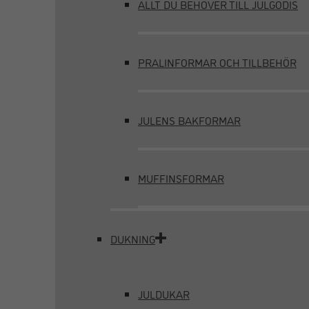
ALLT DU BEHÖVER TILL JULGODIS
PRALINFORMAR OCH TILLBEHÖR
JULENS BAKFORMAR
MUFFINSFORMAR
DUKNING
JULDUKAR