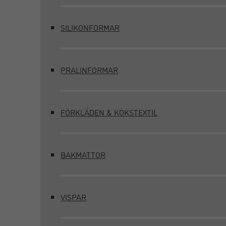
SILIKONFORMAR
PRALINFORMAR
FÖRKLÄDEN & KÖKSTEXTIL
BAKMATTOR
VISPAR