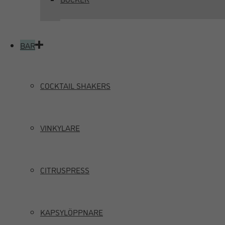
BAR
COCKTAIL SHAKERS
VINKYLARE
CITRUSPRESS
KAPSYLÖPPNARE