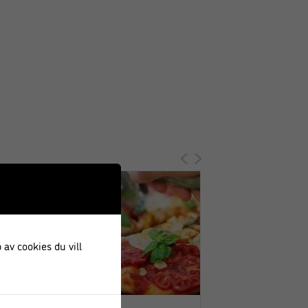
 av cookies du vill