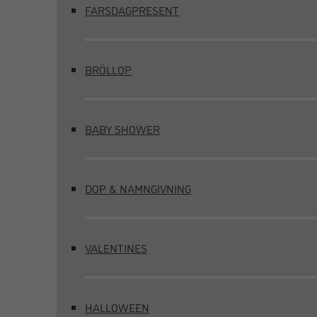
FARSDAGPRESENT
BRÖLLOP
BABY SHOWER
DOP & NAMNGIVNING
VALENTINES
HALLOWEEN