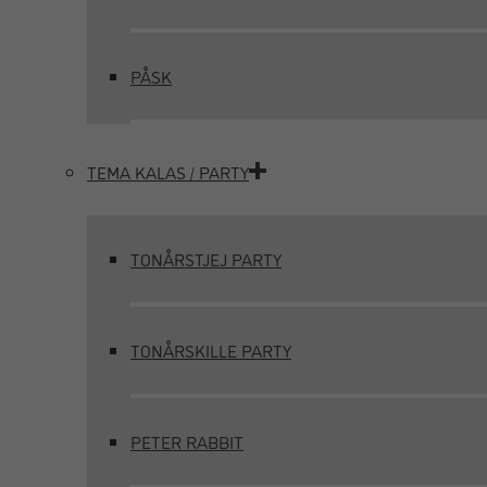
PÅSK
TEMA KALAS / PARTY
TONÅRSTJEJ PARTY
TONÅRSKILLE PARTY
PETER RABBIT