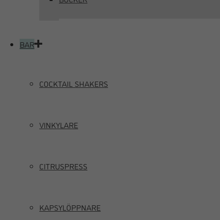
BAR
COCKTAIL SHAKERS
VINKYLARE
CITRUSPRESS
KAPSYLÖPPNARE