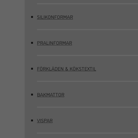
SILIKONFORMAR
PRALINFORMAR
FÖRKLÄDEN & KÖKSTEXTIL
BAKMATTOR
VISPAR