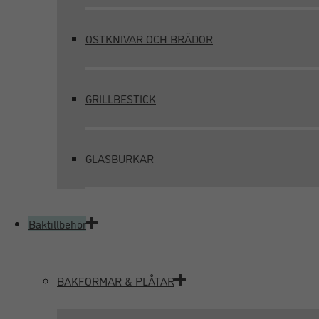
OSTKNIVAR OCH BRÄDOR
GRILLBESTICK
GLASBURKAR
Baktillbehör
BAKFORMAR & PLÅTAR