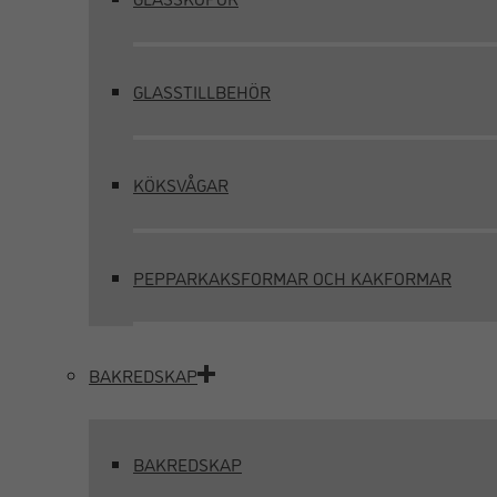
GLASSTILLBEHÖR
KÖKSVÅGAR
PEPPARKAKSFORMAR OCH KAKFORMAR
BAKREDSKAP
BAKREDSKAP