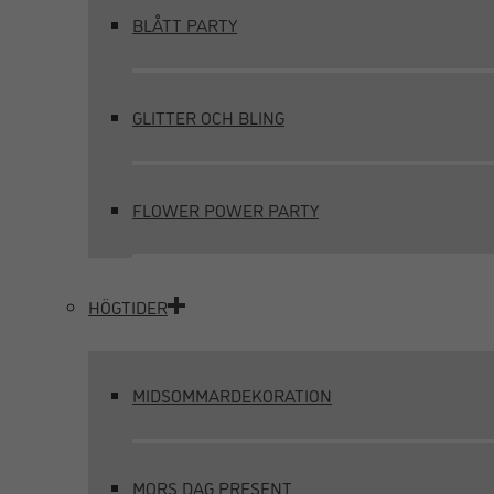
BLÅTT PARTY
GLITTER OCH BLING
FLOWER POWER PARTY
HÖGTIDER
MIDSOMMARDEKORATION
MORS DAG PRESENT