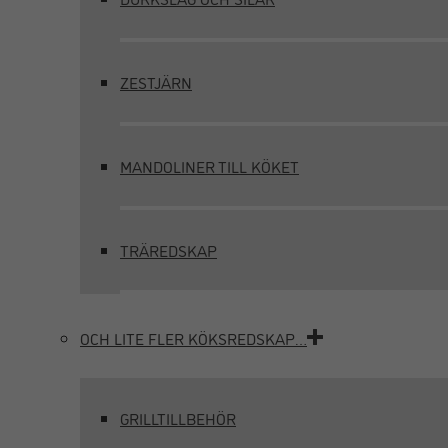
ZESTJÄRN
MANDOLINER TILL KÖKET
TRÄREDSKAP
OCH LITE FLER KÖKSREDSKAP…
GRILLTILLBEHÖR