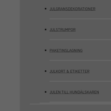
JULGRANSDEKORATIONER
JULSTRUMPOR
PAKETINSLAGNING
JULKORT & ETIKETTER
JULEN TILL HUNDÄLSKAREN