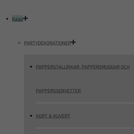
Kalas
PARTYDEKORATIONER
PAPPERSTALLRIKAR, PAPPERSMUGGAR OCH
PAPPERSSERVETTER
KORT & KUVERT