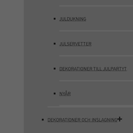
JULDUKNING
JULSERVETTER
DEKORATIONER TILL JULPARTYT
NYÅR
DEKORATIONER OCH INSLAGNING