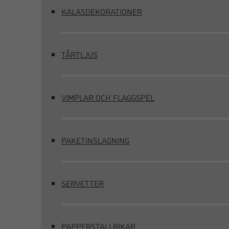
KALASDEKORATIONER
TÅRTLJUS
VIMPLAR OCH FLAGGSPEL
PAKETINSLAGNING
SERVETTER
PAPPERSTALLRIKAR