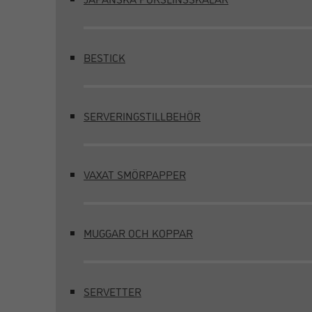
BESTICK
SERVERINGSTILLBEHÖR
VAXAT SMÖRPAPPER
MUGGAR OCH KOPPAR
SERVETTER