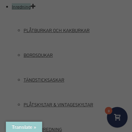
Inredning
PLÅTBURKAR OCH KAKBURKAR
BORDSDUKAR
TÄNDSTICKSASKAR
PLÅTSKYLTAR & VINTAGESKYLTAR
0
Translate »
MARIN INREDNING