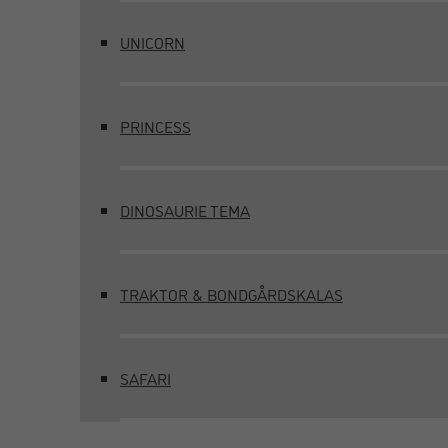
UNICORN
PRINCESS
DINOSAURIE TEMA
TRAKTOR & BONDGÅRDSKALAS
SAFARI