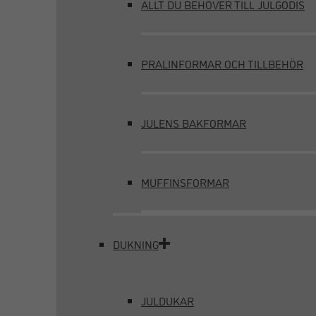
ALLT DU BEHÖVER TILL JULGODIS
PRALINFORMAR OCH TILLBEHÖR
JULENS BAKFORMAR
MUFFINSFORMAR
DUKNING
JULDUKAR