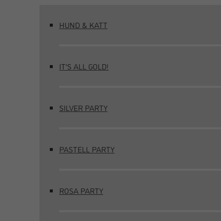
HUND & KATT
IT’S ALL GOLD!
SILVER PARTY
PASTELL PARTY
ROSA PARTY