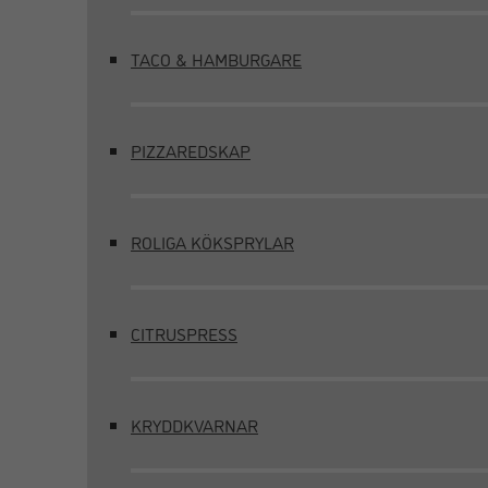
TACO & HAMBURGARE
PIZZAREDSKAP
ROLIGA KÖKSPRYLAR
CITRUSPRESS
KRYDDKVARNAR