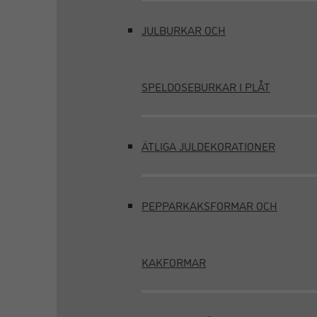
JULBURKAR OCH
SPELDOSEBURKAR I PLÅT
ÄTLIGA JULDEKORATIONER
PEPPARKAKSFORMAR OCH
KAKFORMAR