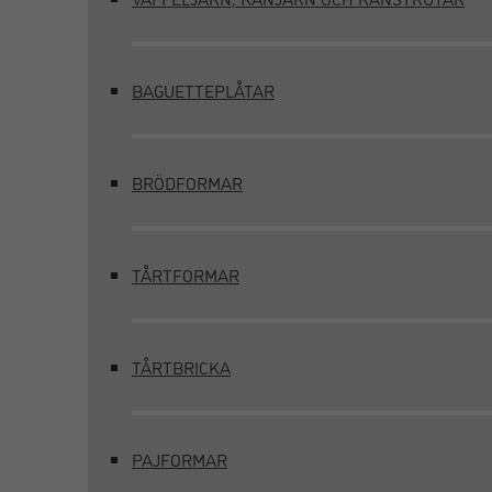
BAGUETTEPLÅTAR
BRÖDFORMAR
TÅRTFORMAR
TÅRTBRICKA
PAJFORMAR