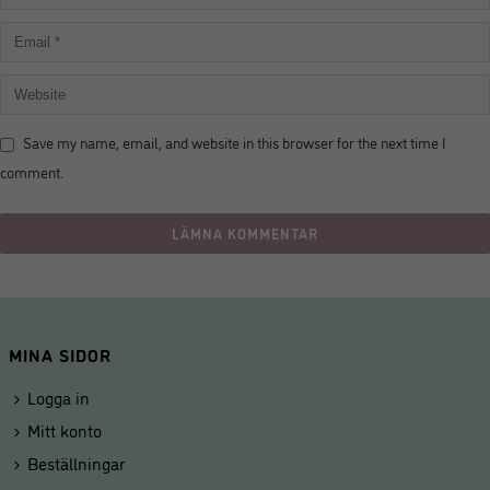
Save my name, email, and website in this browser for the next time I
comment.
MINA SIDOR
Logga in
Mitt konto
Beställningar