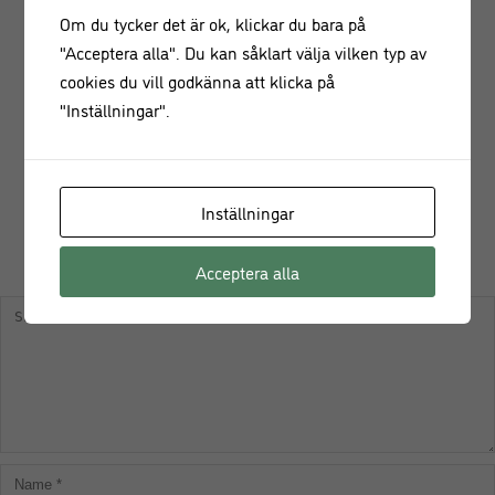
Om du tycker det är ok, klickar du bara på
"Acceptera alla". Du kan såklart välja vilken typ av
cookies du vill godkänna att klicka på
"Inställningar".
Inställningar
KOMMENTERA
Acceptera alla