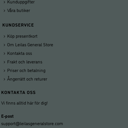
Kunduppgifter
Våra butiker
KUNDSERVICE
Köp presentkort
Om Leilas General Store
Kontakta oss
Frakt och leverans
Priser och betalning
Ångerrätt och returer
KONTAKTA OSS
Vi finns alltid här för dig!
E-post
support@leilasgeneralstore.com