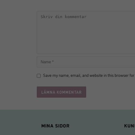
Save my name, email, and website in this browser for
MINA SIDOR
KUN