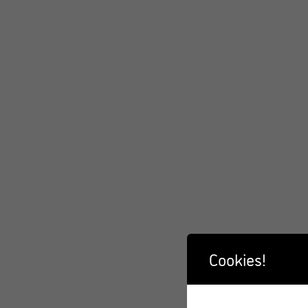
Cookies!