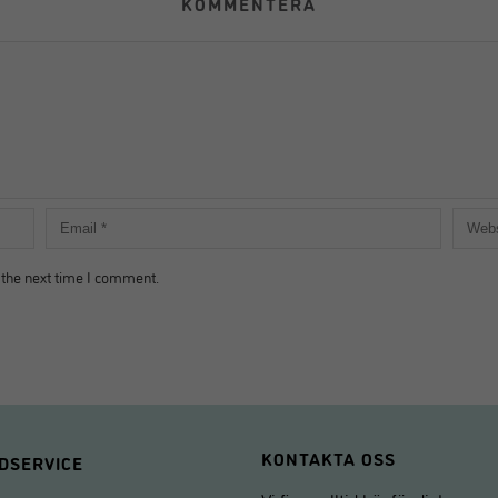
KOMMENTERA
 the next time I comment.
KONTAKTA OSS
DSERVICE