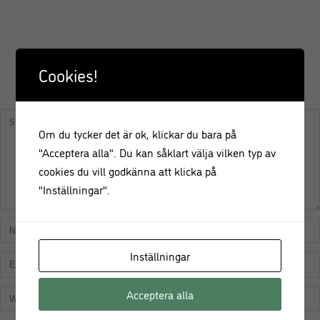
Cookies!
KOMMENTERA
Om du tycker det är ok, klickar du bara på
"Acceptera alla". Du kan såklart välja vilken typ av
cookies du vill godkänna att klicka på
"Inställningar".
Inställningar
Acceptera alla