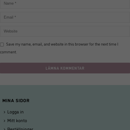
Save my name, email, and website in this browser for the next time I
comment.
MINA SIDOR
Logga in
Mitt konto
Beställningar