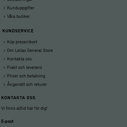
Kunduppgifter
Våra butiker
KUNDSERVICE
Köp presentkort
Om Leilas General Store
Kontakta oss
Frakt och leverans
Priser och betalning
Ångerrätt och returer
KONTAKTA OSS
Vi finns alltid här för dig!
E-post