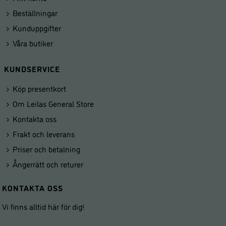
Beställningar
Kunduppgifter
Våra butiker
KUNDSERVICE
Köp presentkort
Om Leilas General Store
Kontakta oss
Frakt och leverans
Priser och betalning
Ångerrätt och returer
KONTAKTA OSS
Vi finns alltid här för dig!