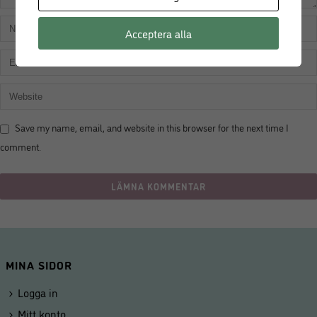
Acceptera alla
Save my name, email, and website in this browser for the next time I
comment.
MINA SIDOR
Logga in
Mitt konto