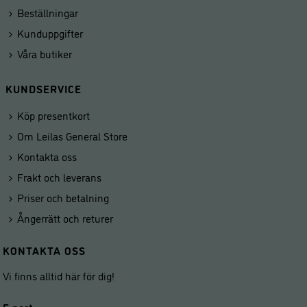
Beställningar
Kunduppgifter
Våra butiker
KUNDSERVICE
Köp presentkort
Om Leilas General Store
Kontakta oss
Frakt och leverans
Priser och betalning
Ångerrätt och returer
KONTAKTA OSS
Vi finns alltid här för dig!