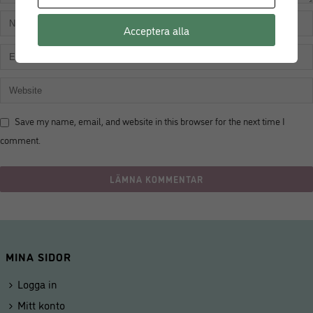
Acceptera alla
Save my name, email, and website in this browser for the next time I
comment.
MINA SIDOR
Logga in
Mitt konto