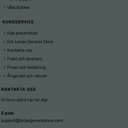
Våra butiker
KUNDSERVICE
Köp presentkort
Om Leilas General Store
Kontakta oss
Frakt och leverans
Priser och betalning
Ångerrätt och returer
KONTAKTA OSS
Vi finns alltid här för dig!
E-post
support@leilasgeneralstore.com