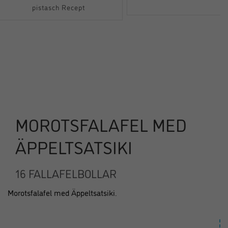
pistasch Recept
MOROTSFALAFEL MED
ÄPPELTSATSIKI
16 FALLAFELBOLLAR
Morotsfalafel med Äppeltsatsiki.