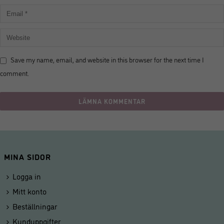
Save my name, email, and website in this browser for the next time I
comment.
MINA SIDOR
Logga in
Mitt konto
Beställningar
Kunduppgifter