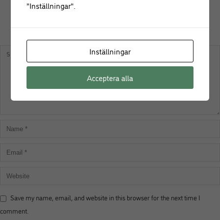
"Inställningar".
KOMMENTERA
Inställningar
Acceptera alla
Save my name, email, and website in this browser for the next time I
comment.