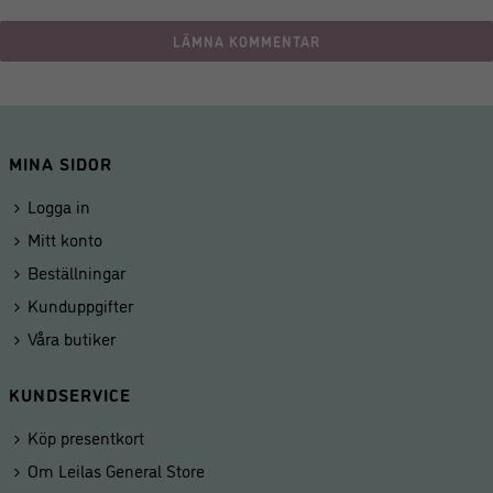
MINA SIDOR
Logga in
Mitt konto
Beställningar
Kunduppgifter
Våra butiker
KUNDSERVICE
Köp presentkort
Om Leilas General Store