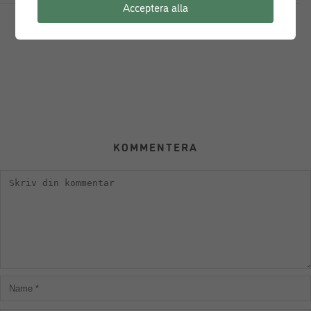
Acceptera alla
KOMMENTERA