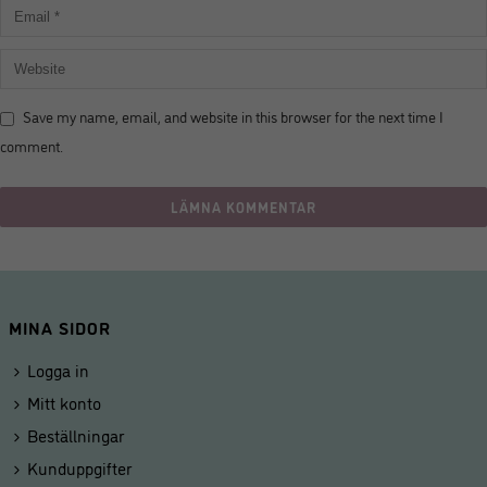
Save my name, email, and website in this browser for the next time I
comment.
MINA SIDOR
Logga in
Mitt konto
Beställningar
Kunduppgifter