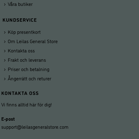
Våra butiker
KUNDSERVICE
Köp presentkort
Om Leilas General Store
Kontakta oss
Frakt och leverans
Priser och betalning
Ångerrätt och returer
KONTAKTA OSS
Vi finns alltid här för dig!
E-post
support@leilasgeneralstore.com