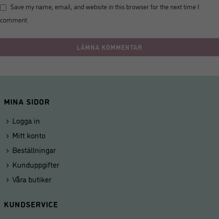
Save my name, email, and website in this browser for the next time I
comment.
MINA SIDOR
Logga in
Mitt konto
Beställningar
Kunduppgifter
Våra butiker
KUNDSERVICE