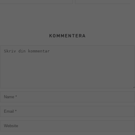
KOMMENTERA